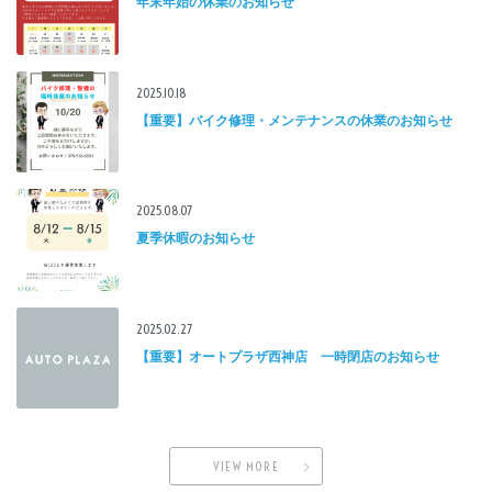
年末年始の休業のお知らせ
2025.10.18
【重要】バイク修理・メンテナンスの休業のお知らせ
2025.08.07
夏季休暇のお知らせ
2025.02.27
【重要】オートプラザ西神店 一時閉店のお知らせ
VIEW MORE