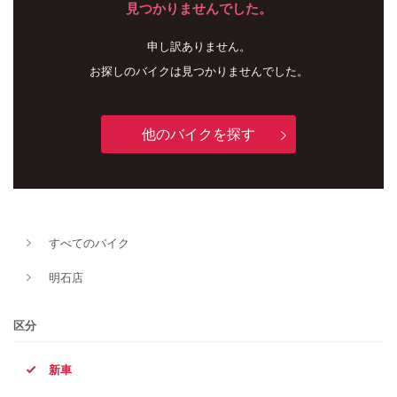
見つかりませんでした。
申し訳ありません。
お探しのバイクは見つかりませんでした。
他のバイクを探す
新車
中古車
すべてのバイク
明石店
明石店
タイプ
区分
新車
メーカー