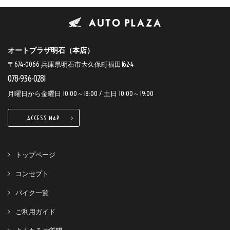
オートプラザ明石（本店）
〒674-0066 兵庫県明石市大久保町福田162-4
078-936-0281
月曜日から金曜日 10:00～18:00 / 土日 10:00～19:00
ACCESS MAP
トップページ
コンセプト
バイク一覧
ご利用ガイド