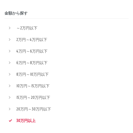
金額から探す
～2万円以下
2万円～4万円以下
4万円～6万円以下
6万円～8万円以下
8万円～10万円以下
10万円～15万円以下
15万円～20万円以下
20万円～30万円以下
30万円以上