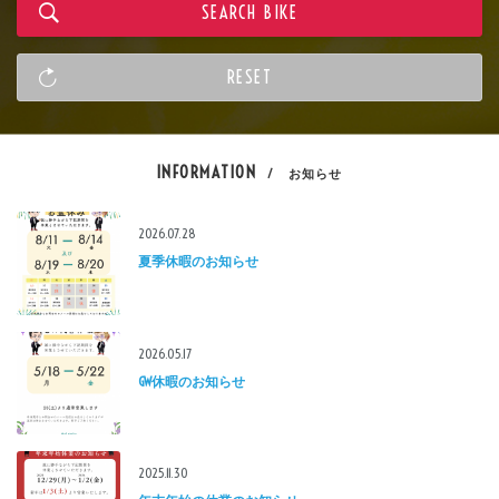
INFORMATION
/ お知らせ
2026.07.28
夏季休暇のお知らせ
2026.05.17
GW休暇のお知らせ
2025.11.30