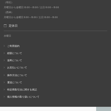
（明石）
月曜日から金曜日 10:00～18:00 / 土日 10:00～19:00
（西神）
月曜日から金曜日 11:00～19:00 / 土日 10:00～19:00
定休日
水曜日
ご利用規約
総額について
送料について
お支払いについて
操作方法について
運送について
特定商取引法に関する表記
個人情報の取り扱いについて