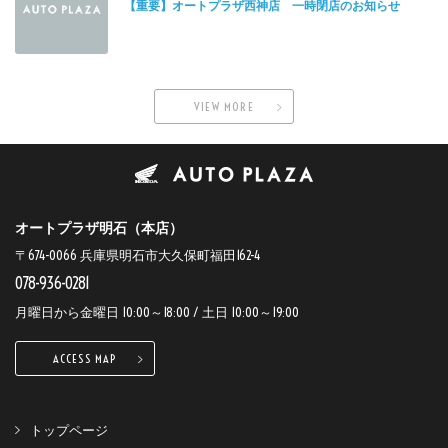
【重要】オートプラザ西神店 一時閉店のお知らせ
VIEW MORE
オートプラザ明石（本店）
〒674-0066 兵庫県明石市大久保町福田162-4
078-936-0281
月曜日から金曜日 10:00～18:00 / 土日 10:00～19:00
ACCESS MAP
トップページ