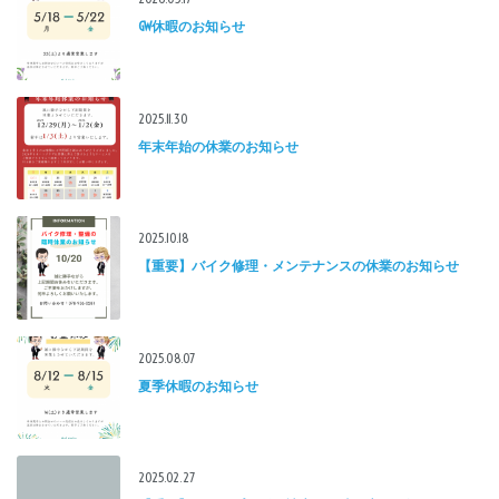
GW休暇のお知らせ
2025.11.30
年末年始の休業のお知らせ
2025.10.18
【重要】バイク修理・メンテナンスの休業のお知らせ
2025.08.07
夏季休暇のお知らせ
2025.02.27