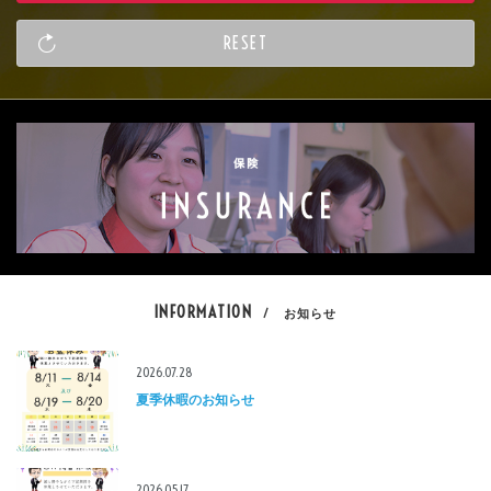
INFORMATION
/ お知らせ
2026.07.28
夏季休暇のお知らせ
2026.05.17