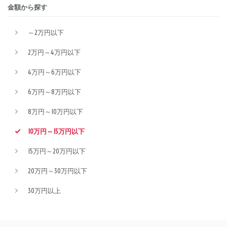
金額から探す
～2万円以下
2万円～4万円以下
4万円～6万円以下
6万円～8万円以下
8万円～10万円以下
10万円～15万円以下
15万円～20万円以下
20万円～30万円以下
30万円以上