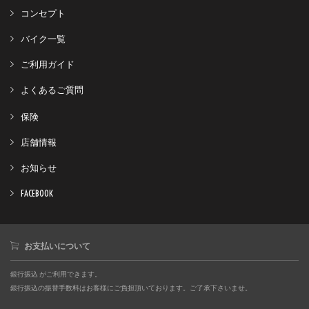
コンセプト
バイク一覧
ご利用ガイド
よくあるご質問
保険
店舗情報
お知らせ
FACEBOOK
お支払いについて
銀行振込 がご利用できます。
銀行振込の振替手数料はお客様にご負担頂いております。ご了承下さいませ。