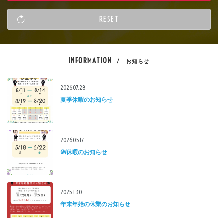
INFORMATION
/ お知らせ
2026.07.28
夏季休暇のお知らせ
2026.05.17
GW休暇のお知らせ
2025.11.30
年末年始の休業のお知らせ