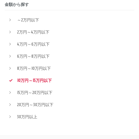
金額から探す
～2万円以下
2万円～4万円以下
4万円～6万円以下
6万円～8万円以下
8万円～10万円以下
10万円～15万円以下
15万円～20万円以下
20万円～30万円以下
30万円以上