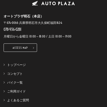
オートプラザ明石（本店）
〒674-0066 兵庫県明石市大久保町福田162-4
078-936-0281
月曜日から金曜日 10:00～18:00 / 土日 10:00～19:00
ACCESS MAP
トップページ
コンセプト
バイク一覧
ご利用ガイド
よくあるご質問