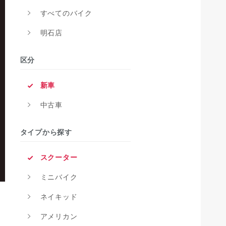
すべてのバイク
明石店
区分
新車
中古車
タイプから探す
スクーター
ミニバイク
ネイキッド
アメリカン