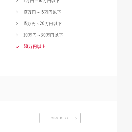
8万円～10万円以下
10万円～15万円以下
15万円～20万円以下
20万円～30万円以下
30万円以上
VIEW MORE