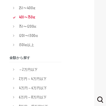
251〜400cc
401〜750cc
751〜1200cc
1201〜1300cc
1301cc以上
金額から探す
～2万円以下
2万円～4万円以下
4万円～6万円以下
6万円～8万円以下