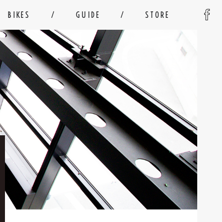
BIKES
GUIDE
STORE