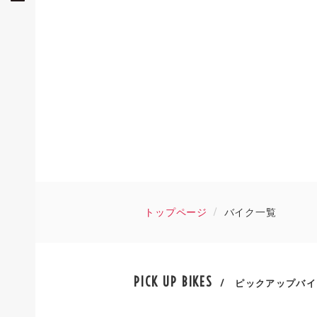
トップページ
バイク一覧
PICK UP BIKES
/ ピックアップバイ