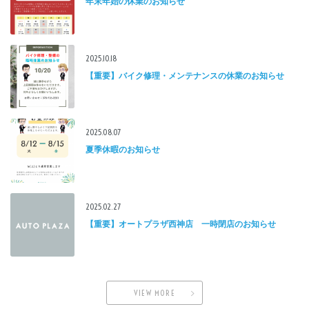
年末年始の休業のお知らせ
2025.10.18
【重要】バイク修理・メンテナンスの休業のお知らせ
2025.08.07
夏季休暇のお知らせ
2025.02.27
【重要】オートプラザ西神店 一時閉店のお知らせ
VIEW MORE