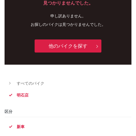
見つかりませんでした。
申し訳ありません。
お探しのバイクは見つかりませんでした。
他のバイクを探す
新車
中古車
すべてのバイク
明石店
明石店
タイプ
区分
新車
メーカー