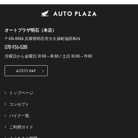
オートプラザ明石（本店）
〒674-0066 兵庫県明石市大久保町福田162-4
078-936-0281
月曜日から金曜日 10:00～18:00 / 土日 10:00～19:00
ACCESS MAP
トップページ
コンセプト
バイク一覧
ご利用ガイド