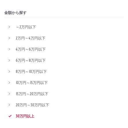
金額から探す
～2万円以下
2万円～4万円以下
4万円～6万円以下
6万円～8万円以下
8万円～10万円以下
10万円～15万円以下
15万円～20万円以下
20万円～30万円以下
30万円以上