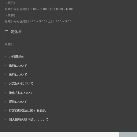
（明石）
月曜日から金曜日 10:00～18:00 / 土日 10:00～19:00
（西神）
月曜日から金曜日 11:00～19:00 / 土日 10:00～19:00
定休日
水曜日
ご利用規約
総額について
送料について
お支払いについて
操作方法について
運送について
特定商取引法に関する表記
個人情報の取り扱いについて