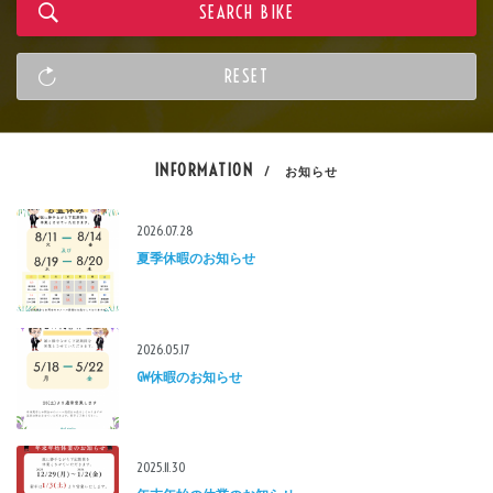
INFORMATION
/ お知らせ
2026.07.28
夏季休暇のお知らせ
2026.05.17
GW休暇のお知らせ
2025.11.30