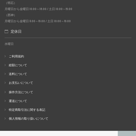
（明石）
月曜日から金曜日 10:00～18:00 / 土日 10:00～19:00
（西神）
月曜日から金曜日 11:00～19:00 / 土日 10:00～19:00
定休日
水曜日
ご利用規約
総額について
送料について
お支払いについて
操作方法について
運送について
特定商取引法に関する表記
個人情報の取り扱いについて