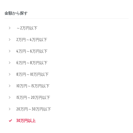
金額から探す
～2万円以下
2万円～4万円以下
4万円～6万円以下
6万円～8万円以下
8万円～10万円以下
10万円～15万円以下
15万円～20万円以下
20万円～30万円以下
30万円以上