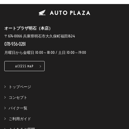
オートプラザ明石（本店）
〒674-0066 兵庫県明石市大久保町福田162-4
078-936-0281
月曜日から金曜日 10:00～18:00 / 土日 10:00～19:00
ACCESS MAP
トップページ
コンセプト
バイク一覧
ご利用ガイド