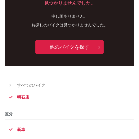
見つかりませんでした。
申し訳ありません。
お探しのバイクは見つかりませんでした。
他のバイクを探す
新車
中古車
すべてのバイク
明石店
明石店
タイプ
区分
新車
メーカー