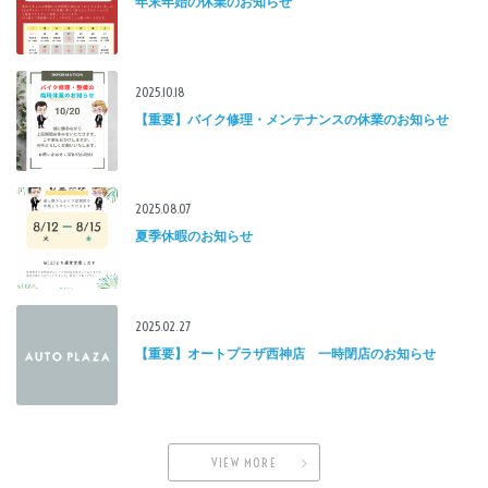
年末年始の休業のお知らせ
2025.10.18
【重要】バイク修理・メンテナンスの休業のお知らせ
2025.08.07
夏季休暇のお知らせ
2025.02.27
【重要】オートプラザ西神店 一時閉店のお知らせ
VIEW MORE