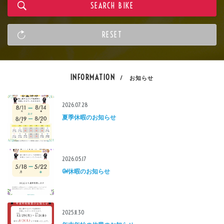
INFORMATION
/ お知らせ
2026.07.28
夏季休暇のお知らせ
2026.05.17
GW休暇のお知らせ
2025.11.30