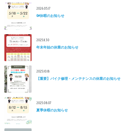
2026.05.17
GW休暇のお知らせ
2025.11.30
年末年始の休業のお知らせ
2025.10.18
【重要】バイク修理・メンテナンスの休業のお知らせ
2025.08.07
夏季休暇のお知らせ