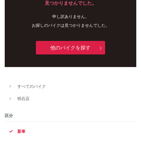
見つかりませんでした。
申し訳ありません。
お探しのバイクは見つかりませんでした。
他のバイクを探す
新車
中古車
すべてのバイク
明石店
明石店
タイプ
区分
新車
メーカー