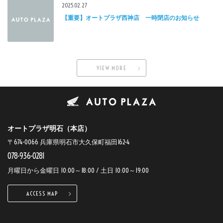
2025.02.27
【重要】オートプラザ西神店 一時閉店のお知らせ
VIEW MORE
オートプラザ明石（本店）
〒674-0066 兵庫県明石市大久保町福田162-4
078-936-0281
月曜日から金曜日 10:00～18:00 / 土日 10:00～19:00
ACCESS MAP