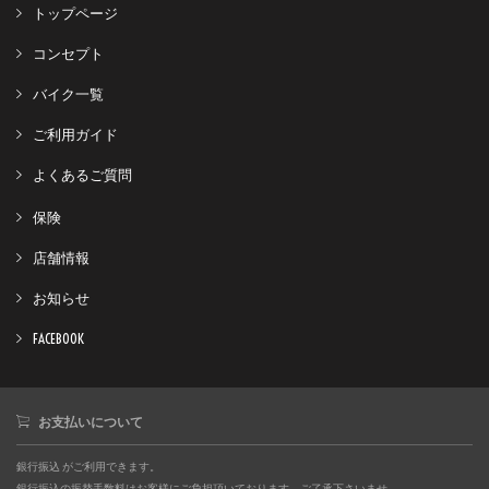
トップページ
コンセプト
バイク一覧
ご利用ガイド
よくあるご質問
保険
店舗情報
お知らせ
FACEBOOK
お支払いについて
銀行振込 がご利用できます。
銀行振込の振替手数料はお客様にご負担頂いております。ご了承下さいませ。