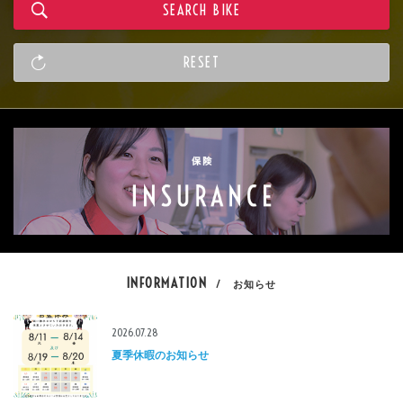
INFORMATION
/ お知らせ
2026.07.28
夏季休暇のお知らせ