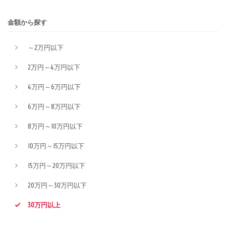
金額から探す
～2万円以下
2万円～4万円以下
4万円～6万円以下
6万円～8万円以下
8万円～10万円以下
10万円～15万円以下
15万円～20万円以下
20万円～30万円以下
30万円以上