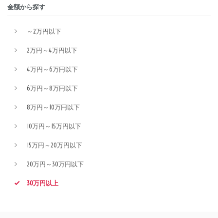
金額から探す
～2万円以下
2万円～4万円以下
4万円～6万円以下
6万円～8万円以下
8万円～10万円以下
10万円～15万円以下
15万円～20万円以下
20万円～30万円以下
30万円以上