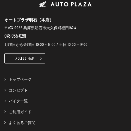
オートプラザ明石（本店）
〒674-0066 兵庫県明石市大久保町福田162-4
078-936-0281
月曜日から金曜日 10:00～18:00 / 土日 10:00～19:00
ACCESS MAP
トップページ
コンセプト
バイク一覧
ご利用ガイド
よくあるご質問