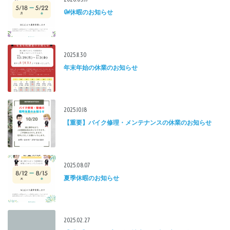
GW休暇のお知らせ
2025.11.30
年末年始の休業のお知らせ
2025.10.18
【重要】バイク修理・メンテナンスの休業のお知らせ
2025.08.07
夏季休暇のお知らせ
2025.02.27