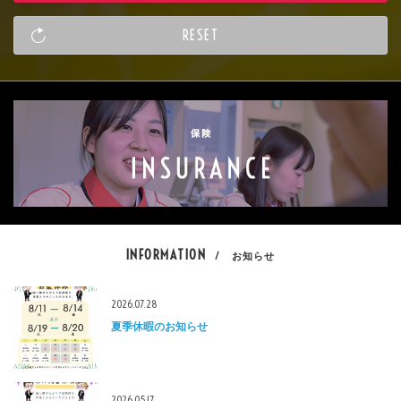
INFORMATION
/ お知らせ
2026.07.28
夏季休暇のお知らせ
2026.05.17