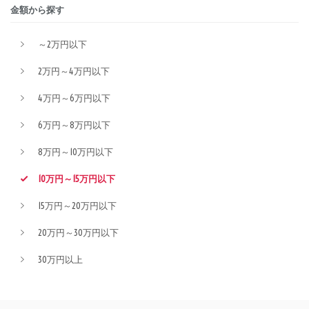
金額から探す
～2万円以下
2万円～4万円以下
4万円～6万円以下
6万円～8万円以下
8万円～10万円以下
10万円～15万円以下
15万円～20万円以下
20万円～30万円以下
30万円以上