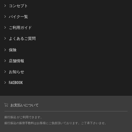
コンセプト
バイク一覧
ご利用ガイド
よくあるご質問
保険
店舗情報
お知らせ
FACEBOOK
お支払いについて
銀行振込 がご利用できます。
銀行振込の振替手数料はお客様にご負担頂いております。ご了承下さいませ。