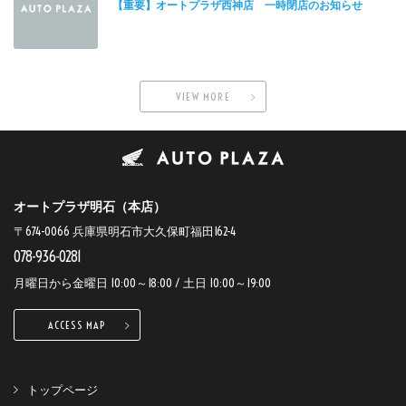
【重要】オートプラザ西神店 一時閉店のお知らせ
VIEW MORE
オートプラザ明石（本店）
〒674-0066 兵庫県明石市大久保町福田162-4
078-936-0281
月曜日から金曜日 10:00～18:00 / 土日 10:00～19:00
ACCESS MAP
トップページ