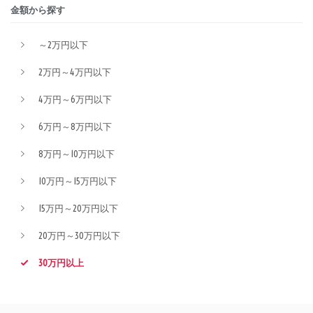
金額から探す
～2万円以下
2万円～4万円以下
4万円～6万円以下
6万円～8万円以下
8万円～10万円以下
10万円～15万円以下
15万円～20万円以下
20万円～30万円以下
30万円以上