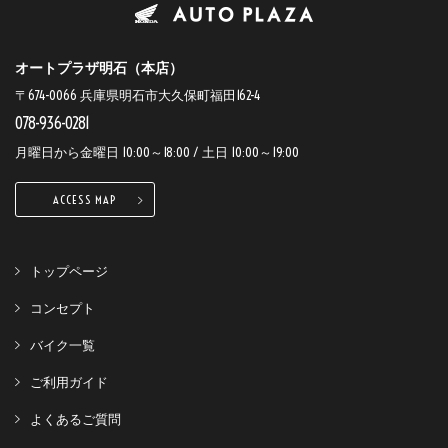
オートプラザ明石（本店）
〒674-0066 兵庫県明石市大久保町福田162-4
078-936-0281
月曜日から金曜日 10:00～18:00 / 土日 10:00～19:00
ACCESS MAP
トップページ
コンセプト
バイク一覧
ご利用ガイド
よくあるご質問