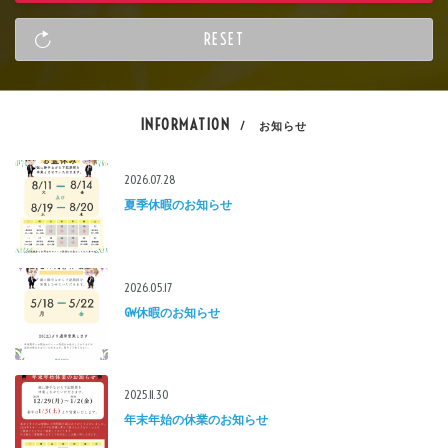
INFORMATION
/ お知らせ
2026.07.28
夏季休暇のお知らせ
2026.05.17
GW休暇のお知らせ
2025.11.30
年末年始の休業のお知らせ