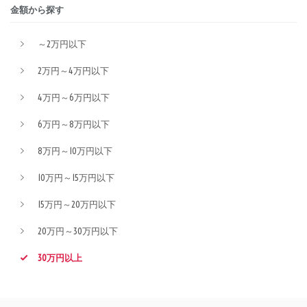
金額から探す
～2万円以下
2万円～4万円以下
4万円～6万円以下
6万円～8万円以下
8万円～10万円以下
10万円～15万円以下
15万円～20万円以下
20万円～30万円以下
30万円以上