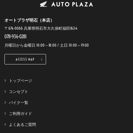
オートプラザ明石（本店）
〒674-0066 兵庫県明石市大久保町福田162-4
078-936-0281
月曜日から金曜日 10:00～18:00 / 土日 10:00～19:00
ACCESS MAP
トップページ
コンセプト
バイク一覧
ご利用ガイド
よくあるご質問