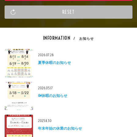
INFORMATION
/ お知らせ
2026.07.28
夏季休暇のお知らせ
2026.05.17
GW休暇のお知らせ
2025.11.30
年末年始の休業のお知らせ