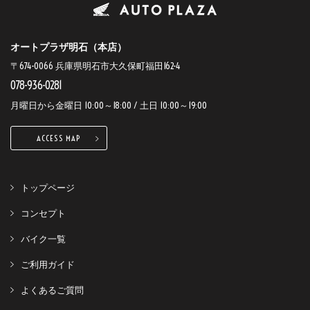
オートプラザ明石（本店）
〒674-0066 兵庫県明石市大久保町福田162-4
078-936-0281
月曜日から金曜日 10:00～18:00 / 土日 10:00～19:00
ACCESS MAP
トップページ
コンセプト
バイク一覧
ご利用ガイド
よくあるご質問