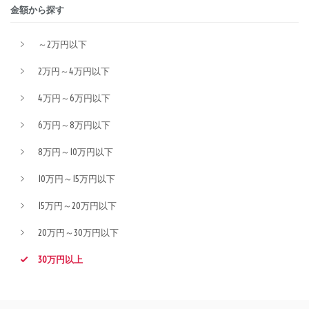
金額から探す
～2万円以下
2万円～4万円以下
4万円～6万円以下
6万円～8万円以下
8万円～10万円以下
10万円～15万円以下
15万円～20万円以下
20万円～30万円以下
30万円以上