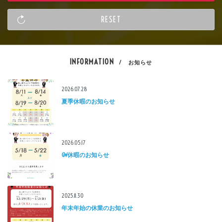
INFORMATION
/ お知らせ
2026.07.28
夏季休暇のお知らせ
2026.05.17
GW休暇のお知らせ
2025.11.30
年末年始の休業のお知らせ