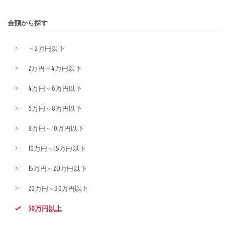
金額から探す
～2万円以下
2万円～4万円以下
4万円～6万円以下
6万円～8万円以下
8万円～10万円以下
10万円～15万円以下
15万円～20万円以下
20万円～30万円以下
30万円以上