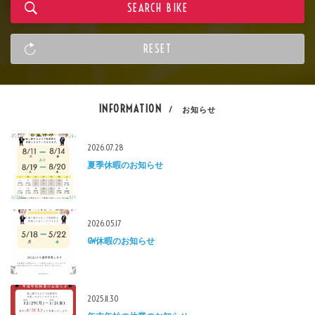
INFORMATION
/ お知らせ
2026.07.28
夏季休暇のお知らせ
2026.05.17
GW休暇のお知らせ
2025.11.30