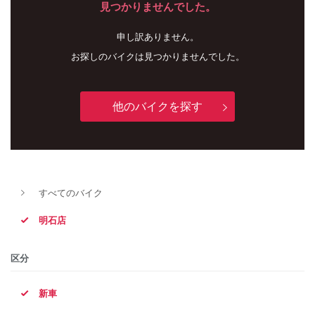
見つかりませんでした。
申し訳ありません。
お探しのバイクは見つかりませんでした。
他のバイクを探す
新車
中古車
すべてのバイク
明石店
明石店
タイプ
区分
新車
メーカー