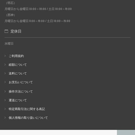
（明石）
月曜日から金曜日 10:00～18:00 / 土日 10:00～19:00
（西神）
月曜日から金曜日 11:00～19:00 / 土日 10:00～19:00
定休日
水曜日
ご利用規約
総額について
送料について
お支払いについて
操作方法について
運送について
特定商取引法に関する表記
個人情報の取り扱いについて