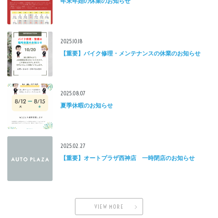
年末年始の休業のお知らせ
2025.10.18
【重要】バイク修理・メンテナンスの休業のお知らせ
2025.08.07
夏季休暇のお知らせ
2025.02.27
【重要】オートプラザ西神店 一時閉店のお知らせ
VIEW MORE