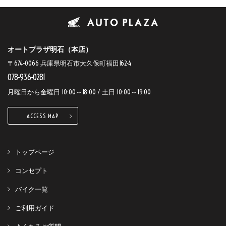
オートプラザ明石（本店）
〒674-0066 兵庫県明石市大久保町福田162-4
078-936-0281
月曜日から金曜日 10:00～18:00 / 土日 10:00～19:00
ACCESS MAP
トップページ
コンセプト
バイク一覧
ご利用ガイド