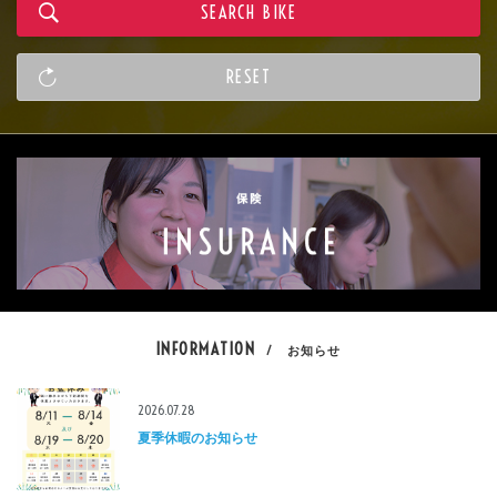
INFORMATION
/ お知らせ
2026.07.28
夏季休暇のお知らせ