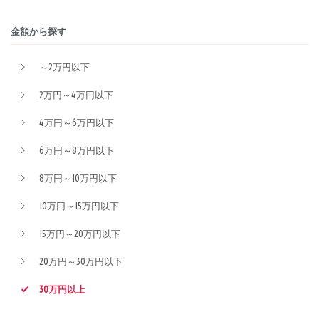
金額から探す
～2万円以下
2万円～4万円以下
4万円～6万円以下
6万円～8万円以下
8万円～10万円以下
10万円～15万円以下
15万円～20万円以下
20万円～30万円以下
30万円以上