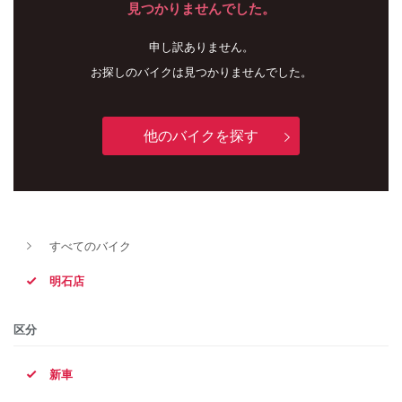
見つかりませんでした。
申し訳ありません。
お探しのバイクは見つかりませんでした。
他のバイクを探す
新車
中古車
すべてのバイク
明石店
明石店
タイプ
区分
新車
メーカー