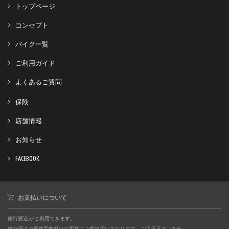
トップページ
コンセプト
バイク一覧
ご利用ガイド
よくあるご質問
保険
店舗情報
お知らせ
FACEBOOK
お支払いについて
銀行振込 がご利用できます。
銀行振込の振替手数料はお客様にご負担頂いております。ご了承下さいませ。