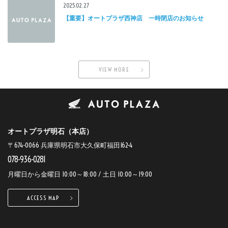
2025.02.27
【重要】オートプラザ西神店 一時閉店のお知らせ
VIEW MORE
オートプラザ明石（本店）
〒674-0066 兵庫県明石市大久保町福田162-4
078-936-0281
月曜日から金曜日 10:00～18:00 / 土日 10:00～19:00
ACCESS MAP