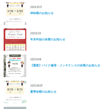
2026.05.17
GW休暇のお知らせ
2025.11.30
年末年始の休業のお知らせ
2025.10.18
【重要】バイク修理・メンテナンスの休業のお知らせ
2025.08.07
夏季休暇のお知らせ