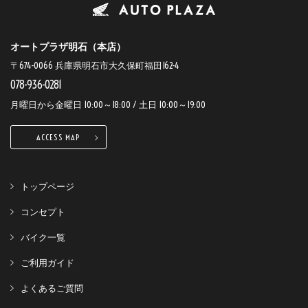
オートプラザ明石（本店）
〒674-0066 兵庫県明石市大久保町福田162-4
078-936-0281
月曜日から金曜日 10:00～18:00 / 土日 10:00～19:00
ACCESS MAP
トップページ
コンセプト
バイク一覧
ご利用ガイド
よくあるご質問