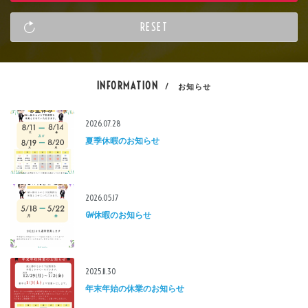
INFORMATION
/ お知らせ
2026.07.28
夏季休暇のお知らせ
2026.05.17
GW休暇のお知らせ
2025.11.30
年末年始の休業のお知らせ