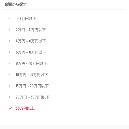
金額から探す
～2万円以下
2万円～4万円以下
4万円～6万円以下
6万円～8万円以下
8万円～10万円以下
10万円～15万円以下
15万円～20万円以下
20万円～30万円以下
30万円以上