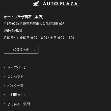
オートプラザ明石（本店）
〒674-0066 兵庫県明石市大久保町福田162-4
078-936-0281
月曜日から金曜日 10:00～18:00 / 土日 10:00～19:00
ACCESS MAP
トップページ
コンセプト
バイク一覧
ご利用ガイド
よくあるご質問