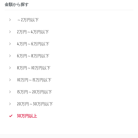
金額から探す
～2万円以下
2万円～4万円以下
4万円～6万円以下
6万円～8万円以下
8万円～10万円以下
10万円～15万円以下
15万円～20万円以下
20万円～30万円以下
30万円以上