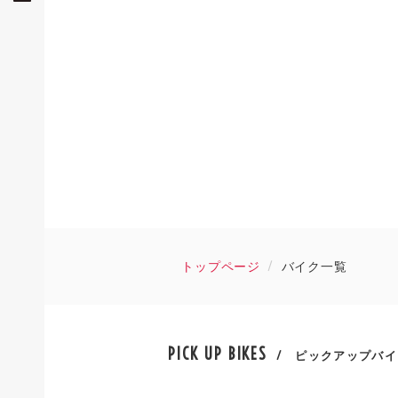
トップページ
バイク一覧
PICK UP BIKES
/ ピックアップバイ