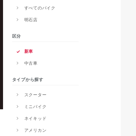
すべてのバイク
明石店
区分
新車
中古車
タイプから探す
スクーター
ミニバイク
ネイキッド
アメリカン