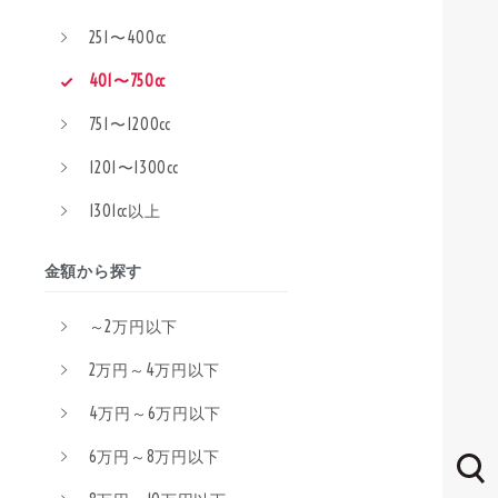
251〜400cc
401〜750cc
751〜1200cc
1201〜1300cc
1301cc以上
金額から探す
～2万円以下
2万円～4万円以下
4万円～6万円以下
6万円～8万円以下