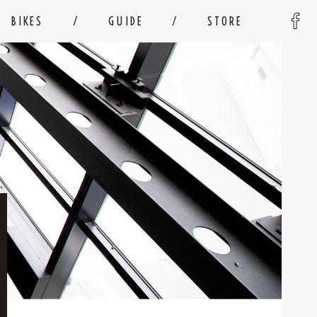
BIKES
GUIDE
STORE