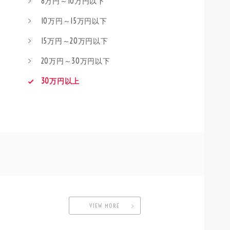
8万円～10万円以下
10万円～15万円以下
15万円～20万円以下
20万円～30万円以下
30万円以上
VIEW MORE