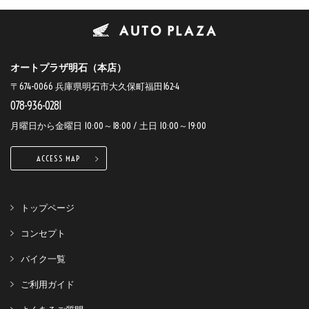
オートプラザ明石（本店）
〒674-0066 兵庫県明石市大久保町福田162-4
078-936-0281
月曜日から金曜日 10:00～18:00 / 土日 10:00～19:00
ACCESS MAP
トップページ
コンセプト
バイク一覧
ご利用ガイド