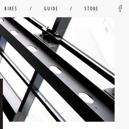
BIKES
GUIDE
STORE