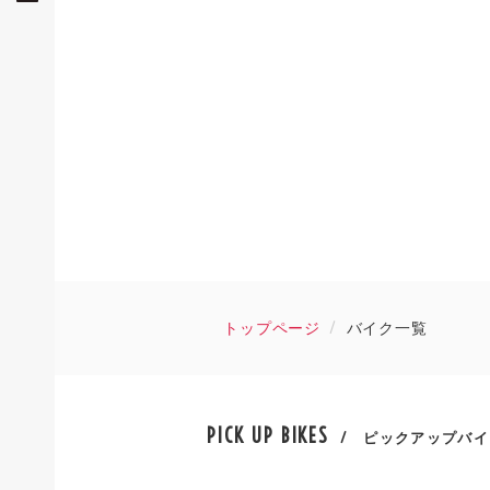
トップページ
バイク一覧
PICK UP BIKES
/ ピックアップバイ