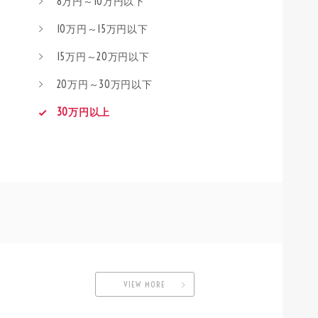
8万円～10万円以下
10万円～15万円以下
15万円～20万円以下
20万円～30万円以下
30万円以上
VIEW MORE