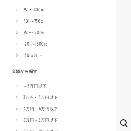
251〜400cc
401〜750cc
751〜1200cc
1201〜1300cc
1301cc以上
金額から探す
～2万円以下
2万円～4万円以下
4万円～6万円以下
6万円～8万円以下