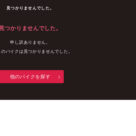
車
中古車
明石店
見つかりませんでした。
見つかりませんでした。
申し訳ありません。
しのバイクは見つかりませんでした。
他のバイクを探す