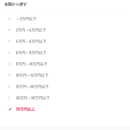
金額から探す
～2万円以下
2万円～4万円以下
4万円～6万円以下
6万円～8万円以下
8万円～10万円以下
10万円～15万円以下
15万円～20万円以下
20万円～30万円以下
30万円以上