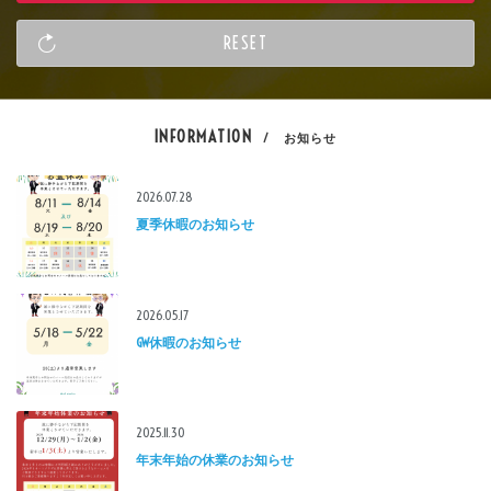
INFORMATION
/ お知らせ
2026.07.28
夏季休暇のお知らせ
2026.05.17
GW休暇のお知らせ
2025.11.30
年末年始の休業のお知らせ