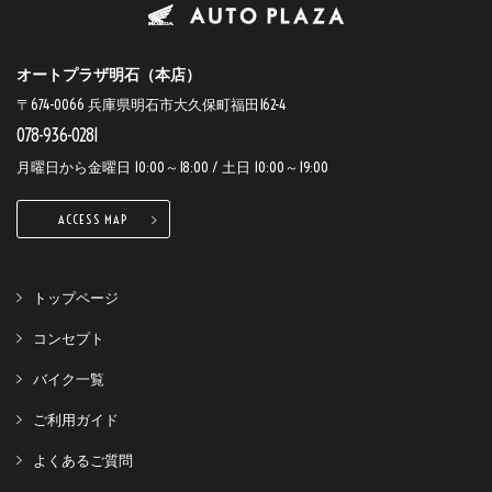
オートプラザ明石（本店）
〒674-0066 兵庫県明石市大久保町福田162-4
078-936-0281
月曜日から金曜日 10:00～18:00 / 土日 10:00～19:00
ACCESS MAP
トップページ
コンセプト
バイク一覧
ご利用ガイド
よくあるご質問