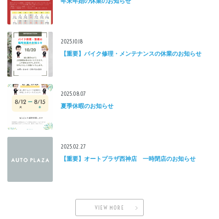
年末年始の休業のお知らせ
2025.10.18
【重要】バイク修理・メンテナンスの休業のお知らせ
2025.08.07
夏季休暇のお知らせ
2025.02.27
【重要】オートプラザ西神店 一時閉店のお知らせ
VIEW MORE