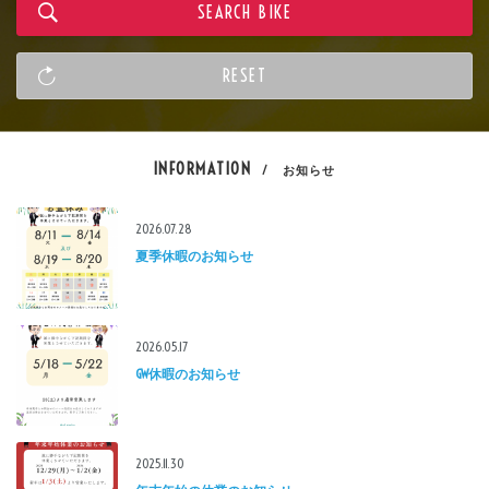
INFORMATION
/ お知らせ
2026.07.28
夏季休暇のお知らせ
2026.05.17
GW休暇のお知らせ
2025.11.30