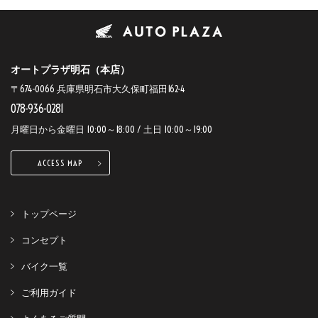
オートプラザ明石（本店）
〒674-0066 兵庫県明石市大久保町福田162-4
078-936-0281
月曜日から金曜日 10:00～18:00 / 土日 10:00～19:00
ACCESS MAP
トップページ
コンセプト
バイク一覧
ご利用ガイド