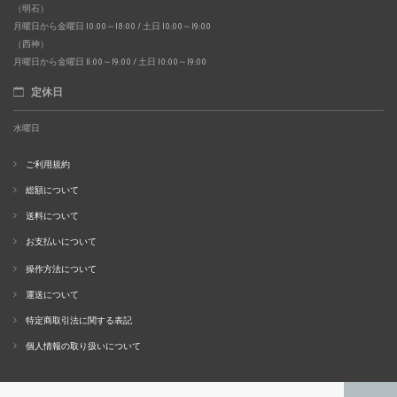
（明石）
月曜日から金曜日 10:00～18:00 / 土日 10:00～19:00
（西神）
月曜日から金曜日 11:00～19:00 / 土日 10:00～19:00
定休日
水曜日
ご利用規約
総額について
送料について
お支払いについて
操作方法について
運送について
特定商取引法に関する表記
個人情報の取り扱いについて