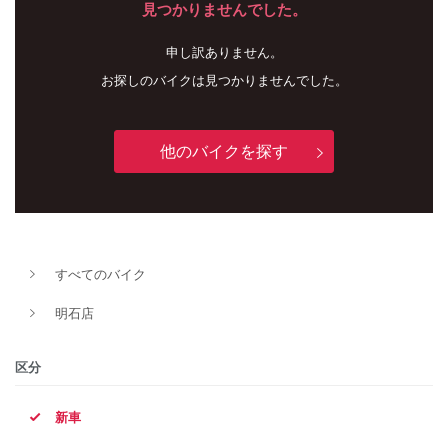
見つかりませんでした。
申し訳ありません。
お探しのバイクは見つかりませんでした。
他のバイクを探す
新車
中古車
すべてのバイク
明石店
明石店
タイプ
区分
新車
メーカー