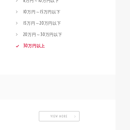
8万円～10万円以下
10万円～15万円以下
15万円～20万円以下
20万円～30万円以下
30万円以上
VIEW MORE