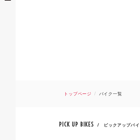
トップページ
バイク一覧
PICK UP BIKES
/ ピックアップバイ