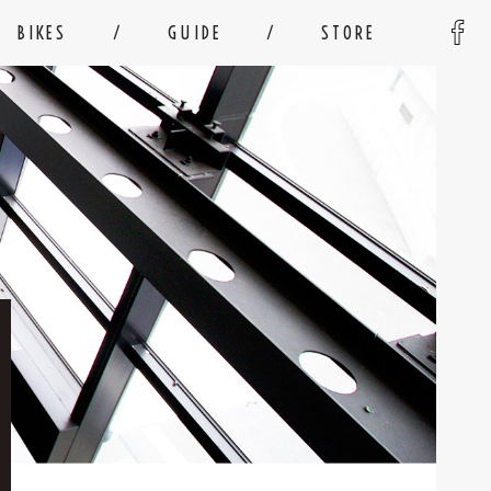
BIKES
GUIDE
STORE