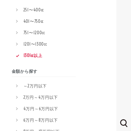
251〜400cc
401〜750cc
751〜1200cc
1201〜1300cc
1301cc以上
金額から探す
～2万円以下
2万円～4万円以下
4万円～6万円以下
6万円～8万円以下