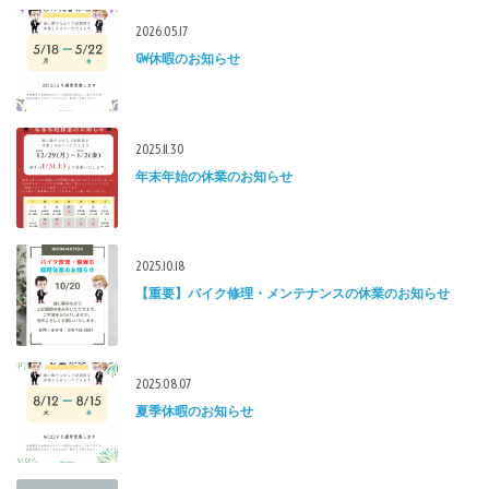
2026.05.17
GW休暇のお知らせ
2025.11.30
年末年始の休業のお知らせ
2025.10.18
【重要】バイク修理・メンテナンスの休業のお知らせ
2025.08.07
夏季休暇のお知らせ