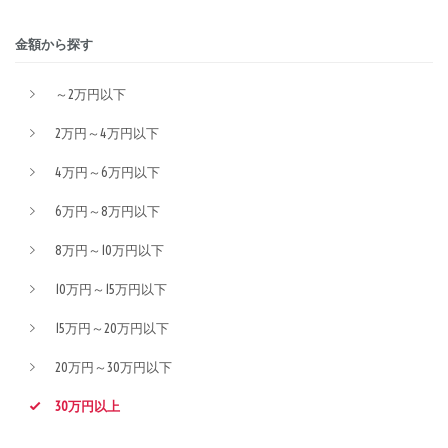
金額から探す
～2万円以下
2万円～4万円以下
4万円～6万円以下
6万円～8万円以下
8万円～10万円以下
10万円～15万円以下
15万円～20万円以下
20万円～30万円以下
30万円以上