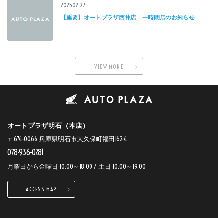
2025.02.27
【重要】オートプラザ西神店 一時閉店のお知らせ
VIEW MORE
オートプラザ明石（本店）
〒674-0066 兵庫県明石市大久保町福田162-4
078-936-0281
月曜日から金曜日 10:00～18:00 / 土日 10:00～19:00
ACCESS MAP