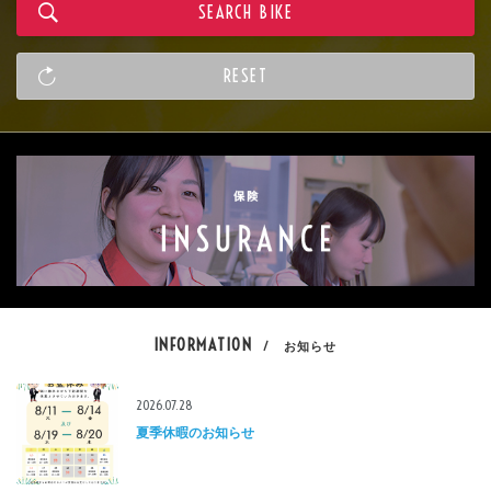
INFORMATION
/ お知らせ
2026.07.28
夏季休暇のお知らせ