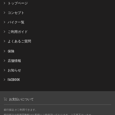
トップページ
コンセプト
バイク一覧
ご利用ガイド
よくあるご質問
保険
店舗情報
お知らせ
FACEBOOK
お支払いについて
銀行振込 がご利用できます。
銀行振込の振替手数料はお客様にご負担頂いております。ご了承下さいませ。