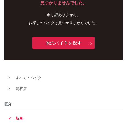
見つかりませんでした。
申し訳ありません。
お探しのバイクは見つかりませんでした。
他のバイクを探す
新車
中古車
すべてのバイク
明石店
明石店
タイプ
区分
新車
メーカー