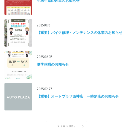
年末年始の休業のお知らせ
2025.10.18
【重要】バイク修理・メンテナンスの休業のお知らせ
2025.08.07
夏季休暇のお知らせ
2025.02.27
【重要】オートプラザ西神店 一時閉店のお知らせ
VIEW MORE