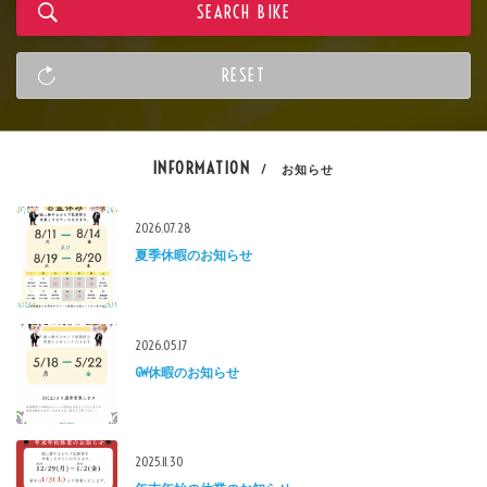
INFORMATION
/ お知らせ
2026.07.28
夏季休暇のお知らせ
2026.05.17
GW休暇のお知らせ
2025.11.30