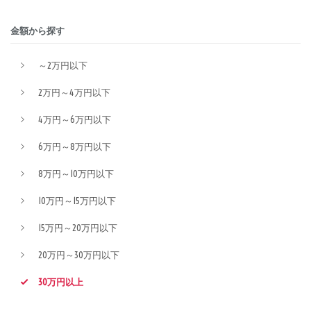
金額から探す
～2万円以下
2万円～4万円以下
4万円～6万円以下
6万円～8万円以下
8万円～10万円以下
10万円～15万円以下
15万円～20万円以下
20万円～30万円以下
30万円以上