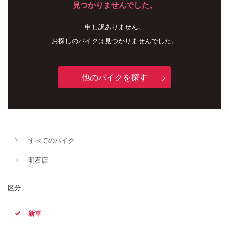
見つかりませんでした。
申し訳ありません。
お探しのバイクは見つかりませんでした。
他のバイクを探す
新車
中古車
すべてのバイク
明石店
明石店
タイプ
区分
新車
メーカー