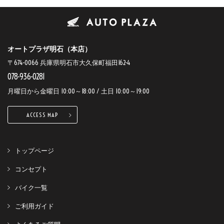
オートプラザ明石（本店）
〒674-0066 兵庫県明石市大久保町福田162-4
078-936-0281
月曜日から金曜日 10:00～18:00 / 土日 10:00～19:00
ACCESS MAP
トップページ
コンセプト
バイク一覧
ご利用ガイド