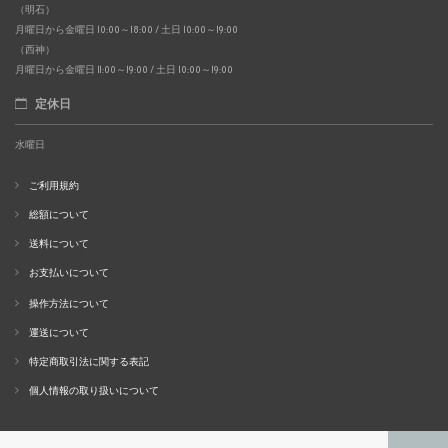
（明石）
月曜日から金曜日 10:00～18:00 / 土日 10:00～19:00
（西神）
月曜日から金曜日 11:00～19:00 / 土日 10:00～19:00
定休日
水曜日
ご利用規約
総額について
送料について
お支払いについて
操作方法について
運送について
特定商取引法に関する表記
個人情報の取り扱いについて