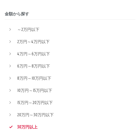
金額から探す
～2万円以下
2万円～4万円以下
4万円～6万円以下
6万円～8万円以下
8万円～10万円以下
10万円～15万円以下
15万円～20万円以下
20万円～30万円以下
30万円以上