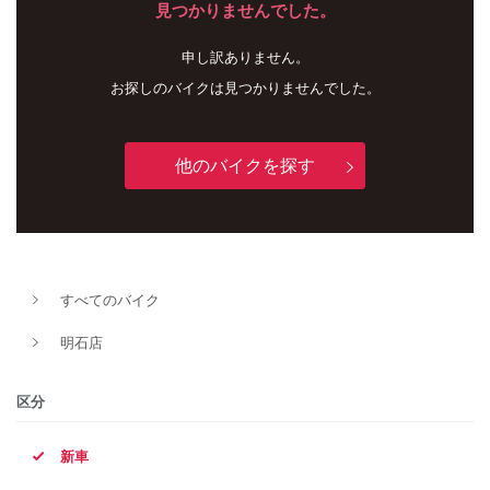
見つかりませんでした。
申し訳ありません。
お探しのバイクは見つかりませんでした。
他のバイクを探す
新車
中古車
すべてのバイク
明石店
明石店
タイプ
区分
新車
メーカー