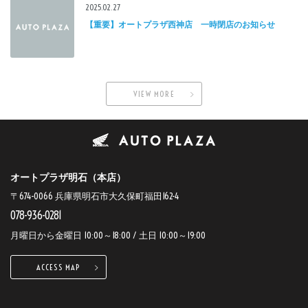
2025.02.27
【重要】オートプラザ西神店 一時閉店のお知らせ
VIEW MORE
オートプラザ明石（本店）
〒674-0066 兵庫県明石市大久保町福田162-4
078-936-0281
月曜日から金曜日 10:00～18:00 / 土日 10:00～19:00
ACCESS MAP