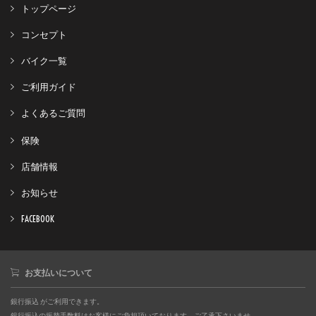
トップページ
コンセプト
バイク一覧
ご利用ガイド
よくあるご質問
保険
店舗情報
お知らせ
FACEBOOK
お支払いについて
銀行振込 がご利用できます。
銀行振込の振替手数料はお客様にご負担頂いております。ご了承下さいませ。