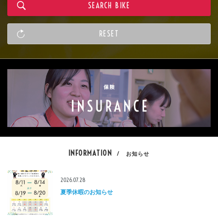
INFORMATION
/ お知らせ
2026.07.28
夏季休暇のお知らせ