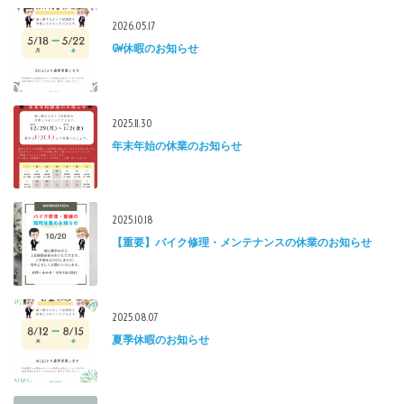
2026.05.17
GW休暇のお知らせ
2025.11.30
年末年始の休業のお知らせ
2025.10.18
【重要】バイク修理・メンテナンスの休業のお知らせ
2025.08.07
夏季休暇のお知らせ