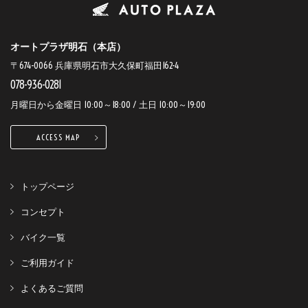
オートプラザ明石（本店）
〒674-0066 兵庫県明石市大久保町福田162-4
078-936-0281
月曜日から金曜日 10:00～18:00 / 土日 10:00～19:00
ACCESS MAP
トップページ
コンセプト
バイク一覧
ご利用ガイド
よくあるご質問