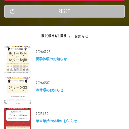
INFORMATION
/ お知らせ
2026.07.28
夏季休暇のお知らせ
2026.05.17
GW休暇のお知らせ
2025.11.30
年末年始の休業のお知らせ