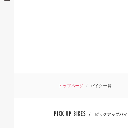
トップページ
バイク一覧
PICK UP BIKES
/ ピックアップバイ