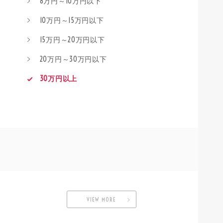
8万円～10万円以下
10万円～15万円以下
15万円～20万円以下
20万円～30万円以下
30万円以上
VIEW MORE