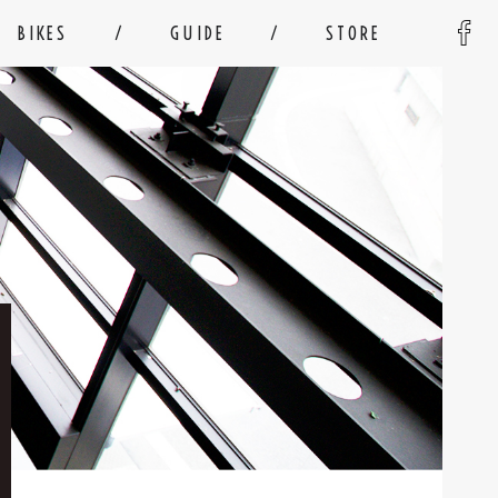
BIKES
GUIDE
STORE