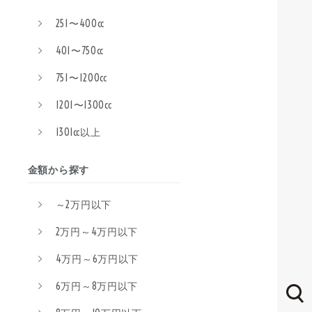
251〜400cc
401〜750cc
751〜1200cc
1201〜1300cc
1301cc以上
金額から探す
～2万円以下
2万円～4万円以下
4万円～6万円以下
6万円～8万円以下