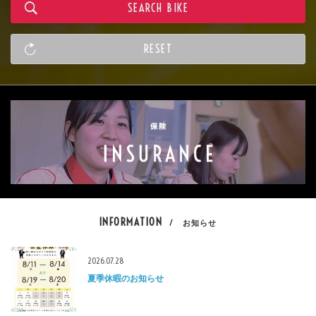
INFORMATION
/ お知らせ
2026.07.28
夏季休暇のお知らせ