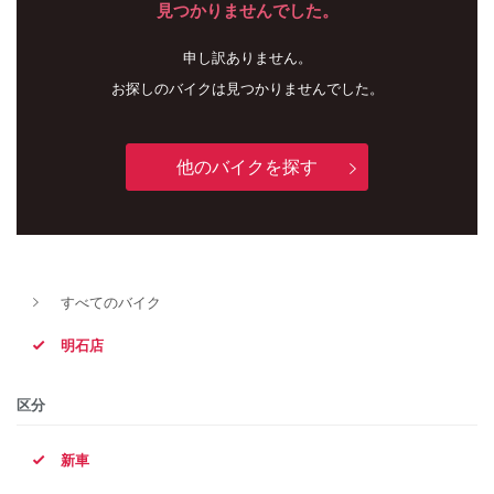
見つかりませんでした。
申し訳ありません。
お探しのバイクは見つかりませんでした。
他のバイクを探す
新車
中古車
すべてのバイク
明石店
明石店
タイプ
区分
新車
メーカー