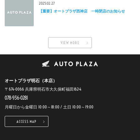
2025.02.27
【重要】オートプラザ西神店 一時閉店のお知らせ
VIEW MORE
オートプラザ明石（本店）
〒674-0066 兵庫県明石市大久保町福田162-4
078-936-0281
月曜日から金曜日 10:00～18:00 / 土日 10:00～19:00
ACCESS MAP