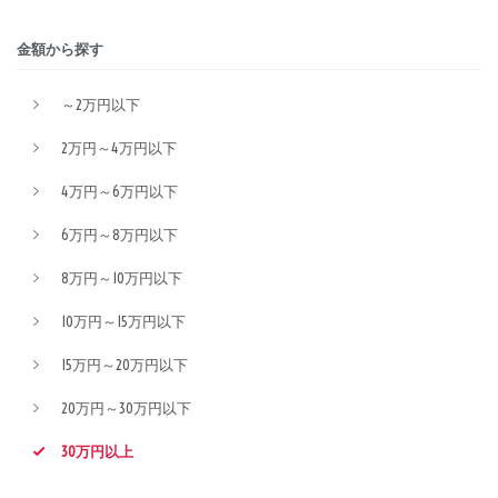
金額から探す
～2万円以下
2万円～4万円以下
4万円～6万円以下
6万円～8万円以下
8万円～10万円以下
10万円～15万円以下
15万円～20万円以下
20万円～30万円以下
30万円以上