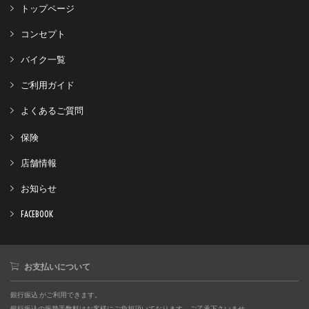
トップページ
コンセプト
バイク一覧
ご利用ガイド
よくあるご質問
保険
店舗情報
お知らせ
FACEBOOK
お支払いについて
銀行振込 がご利用できます。
銀行振込の振替手数料はお客様にご負担頂いております。ご了承下さいませ。