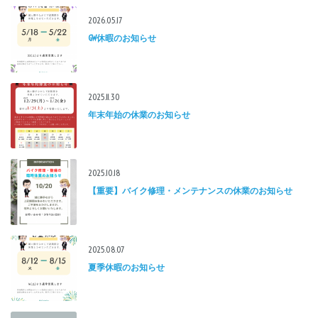
2026.05.17
GW休暇のお知らせ
2025.11.30
年末年始の休業のお知らせ
2025.10.18
【重要】バイク修理・メンテナンスの休業のお知らせ
2025.08.07
夏季休暇のお知らせ