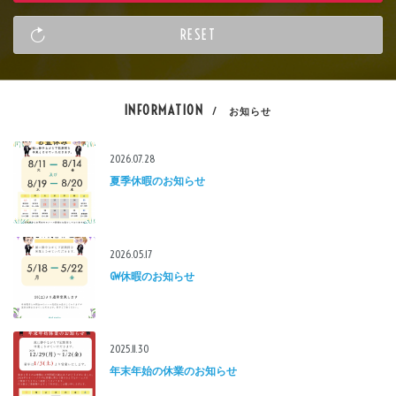
INFORMATION
/ お知らせ
2026.07.28
夏季休暇のお知らせ
2026.05.17
GW休暇のお知らせ
2025.11.30
年末年始の休業のお知らせ