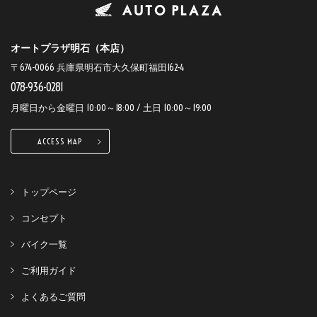
オートプラザ明石（本店）
〒674-0066 兵庫県明石市大久保町福田162-4
078-936-0281
月曜日から金曜日 10:00～18:00 / 土日 10:00～19:00
ACCESS MAP
トップページ
コンセプト
バイク一覧
ご利用ガイド
よくあるご質問