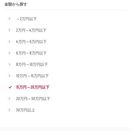
金額から探す
～2万円以下
2万円～4万円以下
4万円～6万円以下
6万円～8万円以下
8万円～10万円以下
10万円～15万円以下
15万円～20万円以下
20万円～30万円以下
30万円以上