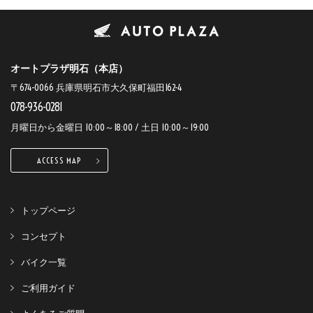
オートプラザ明石（本店）
〒674-0066 兵庫県明石市大久保町福田162-4
078-936-0281
月曜日から金曜日 10:00～18:00 / 土日 10:00～19:00
ACCESS MAP
トップページ
コンセプト
バイク一覧
ご利用ガイド