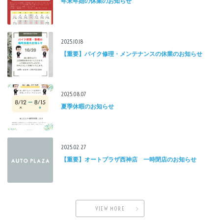
年末年始の休業のお知らせ
2025.10.18
【重要】バイク修理・メンテナンスの休業のお知らせ
2025.08.07
夏季休暇のお知らせ
2025.02.27
【重要】オートプラザ西神店 一時閉店のお知らせ
VIEW MORE