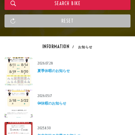
INFORMATION
/ お知らせ
2026.07.28
夏季休暇のお知らせ
2026.05.17
GW休暇のお知らせ
2025.11.30