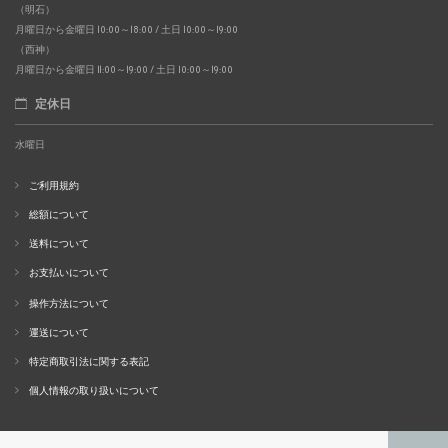
（明石）
月曜日から金曜日 10:00～18:00 / 土日 10:00～19:00
（西神）
月曜日から金曜日 11:00～19:00 / 土日 10:00～19:00
定休日
水曜日
ご利用規約
総額について
送料について
お支払いについて
操作方法について
運送について
特定商取引法に関する表記
個人情報の取り扱いについて