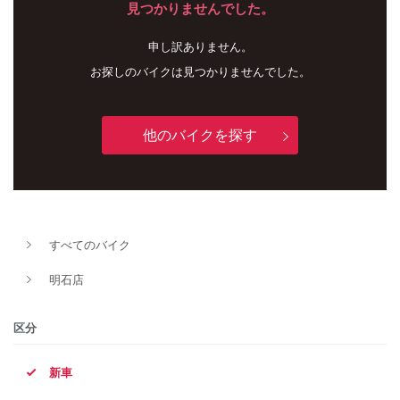
見つかりませんでした。
申し訳ありません。
お探しのバイクは見つかりませんでした。
他のバイクを探す
新車
中古車
すべてのバイク
明石店
明石店
タイプ
区分
新車
メーカー