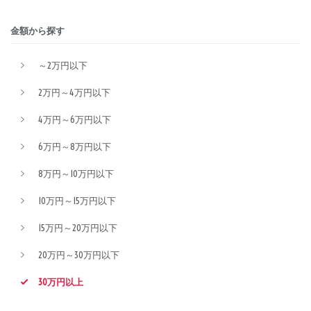
金額から探す
～2万円以下
2万円～4万円以下
4万円～6万円以下
6万円～8万円以下
8万円～10万円以下
10万円～15万円以下
15万円～20万円以下
20万円～30万円以下
30万円以上