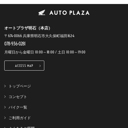
オートプラザ明石（本店）
〒674-0066 兵庫県明石市大久保町福田162-4
078-936-0281
月曜日から金曜日 10:00～18:00 / 土日 10:00～19:00
ACCESS MAP
トップページ
コンセプト
バイク一覧
ご利用ガイド