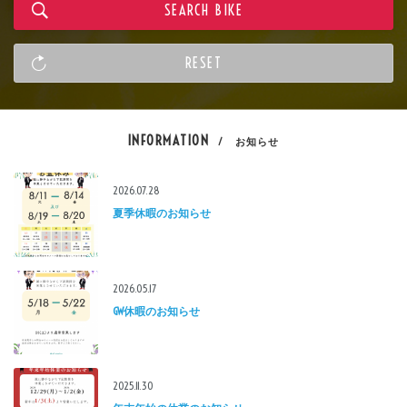
INFORMATION
/ お知らせ
2026.07.28
夏季休暇のお知らせ
2026.05.17
GW休暇のお知らせ
2025.11.30