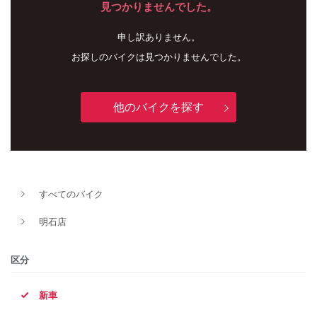
見つかりませんでした。
申し訳ありません。
お探しのバイクは見つかりませんでした。
他のバイクを探す
新車
中古車
すべてのバイク
明石店
明石店
タイプ
区分
新車
メーカー