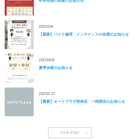
年末年始の休業のお知らせ
2025.10.18
【重要】バイク修理・メンテナンスの休業のお知らせ
2025.08.07
夏季休暇のお知らせ
2025.02.27
【重要】オートプラザ西神店 一時閉店のお知らせ
VIEW MORE