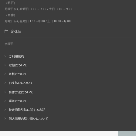
（明石）
月曜日から金曜日 10:00～18:00 / 土日 10:00～19:00
（西神）
月曜日から金曜日 11:00～19:00 / 土日 10:00～19:00
定休日
水曜日
ご利用規約
総額について
送料について
お支払いについて
操作方法について
運送について
特定商取引法に関する表記
個人情報の取り扱いについて