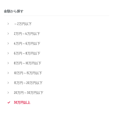
金額から探す
～2万円以下
2万円～4万円以下
4万円～6万円以下
6万円～8万円以下
8万円～10万円以下
10万円～15万円以下
15万円～20万円以下
20万円～30万円以下
30万円以上