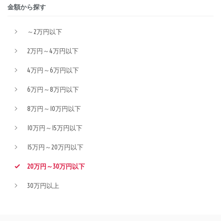
金額から探す
～2万円以下
2万円～4万円以下
4万円～6万円以下
6万円～8万円以下
8万円～10万円以下
10万円～15万円以下
15万円～20万円以下
20万円～30万円以下
30万円以上