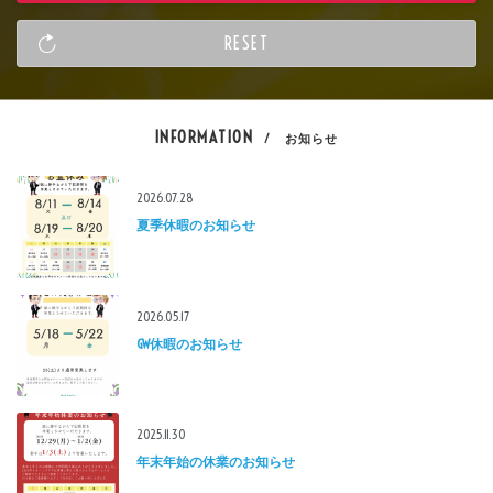
INFORMATION
/ お知らせ
2026.07.28
夏季休暇のお知らせ
2026.05.17
GW休暇のお知らせ
2025.11.30
年末年始の休業のお知らせ