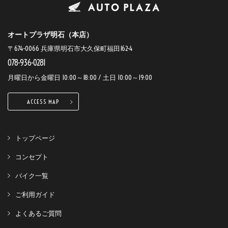
オートプラザ明石（本店）
〒674-0066 兵庫県明石市大久保町福田162-4
078-936-0281
月曜日から金曜日 10:00～18:00 / 土日 10:00～19:00
ACCESS MAP
トップページ
コンセプト
バイク一覧
ご利用ガイド
よくあるご質問