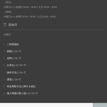
（明石）
月曜日から金曜日 10:00～18:00 / 土日 10:00～19:00
（西神）
月曜日から金曜日 11:00～19:00 / 土日 10:00～19:00
定休日
水曜日
ご利用規約
総額について
送料について
お支払いについて
操作方法について
運送について
特定商取引法に関する表記
個人情報の取り扱いについて