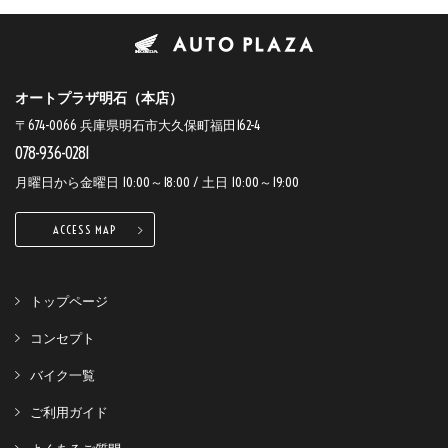
オートプラザ明石（本店）
〒674-0066 兵庫県明石市大久保町福田162-4
078-936-0281
月曜日から金曜日 10:00～18:00 / 土日 10:00～19:00
ACCESS MAP
トップページ
コンセプト
バイク一覧
ご利用ガイド