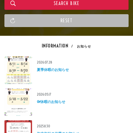
INFORMATION
/ お知らせ
2026.07.28
夏季休暇のお知らせ
2026.05.17
GW休暇のお知らせ
2025.11.30