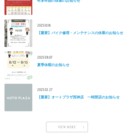
年末年始の休業のお知らせ
2025.10.18
【重要】バイク修理・メンテナンスの休業のお知らせ
2025.08.07
夏季休暇のお知らせ
2025.02.27
【重要】オートプラザ西神店 一時閉店のお知らせ
VIEW MORE