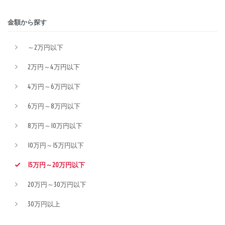
金額から探す
～2万円以下
2万円～4万円以下
4万円～6万円以下
6万円～8万円以下
8万円～10万円以下
10万円～15万円以下
15万円～20万円以下
20万円～30万円以下
30万円以上