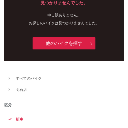
見つかりませんでした。
申し訳ありません。
お探しのバイクは見つかりませんでした。
他のバイクを探す
新車
中古車
すべてのバイク
明石店
明石店
タイプ
区分
新車
メーカー