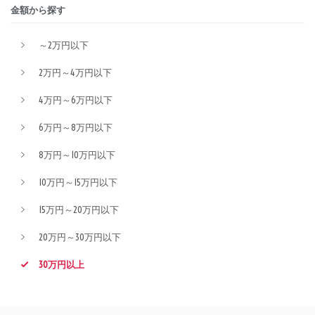
金額から探す
～2万円以下
2万円～4万円以下
4万円～6万円以下
6万円～8万円以下
8万円～10万円以下
10万円～15万円以下
15万円～20万円以下
20万円～30万円以下
30万円以上