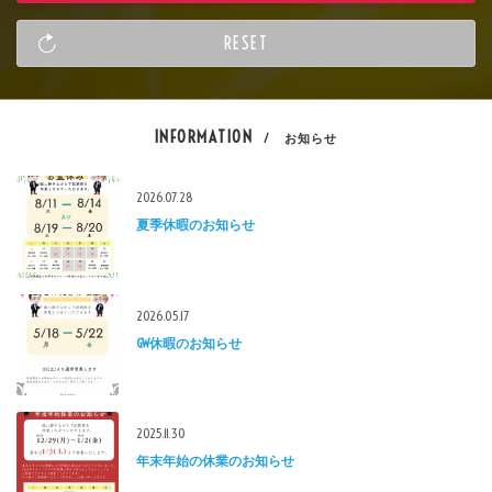
INFORMATION
/ お知らせ
2026.07.28
夏季休暇のお知らせ
2026.05.17
GW休暇のお知らせ
2025.11.30
年末年始の休業のお知らせ