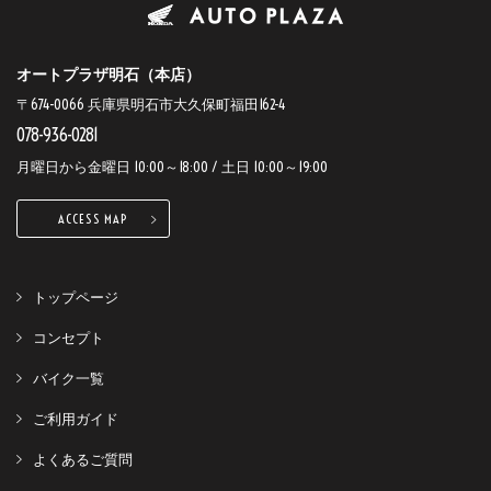
オートプラザ明石（本店）
〒674-0066 兵庫県明石市大久保町福田162-4
078-936-0281
月曜日から金曜日 10:00～18:00 / 土日 10:00～19:00
ACCESS MAP
トップページ
コンセプト
バイク一覧
ご利用ガイド
よくあるご質問