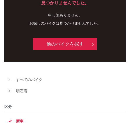
見つかりませんでした。
申し訳ありません。
お探しのバイクは見つかりませんでした。
他のバイクを探す
新車
中古車
すべてのバイク
明石店
明石店
タイプ
区分
新車
メーカー