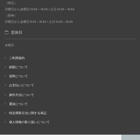
（明石）
月曜日から金曜日 10:00～18:00 / 土日 10:00～19:00
（西神）
月曜日から金曜日 11:00～19:00 / 土日 10:00～19:00
定休日
水曜日
ご利用規約
総額について
送料について
お支払いについて
操作方法について
運送について
特定商取引法に関する表記
個人情報の取り扱いについて