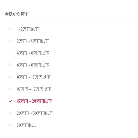
金額から探す
～2万円以下
2万円～4万円以下
4万円～6万円以下
6万円～8万円以下
8万円～10万円以下
10万円～15万円以下
15万円～20万円以下
20万円～30万円以下
30万円以上