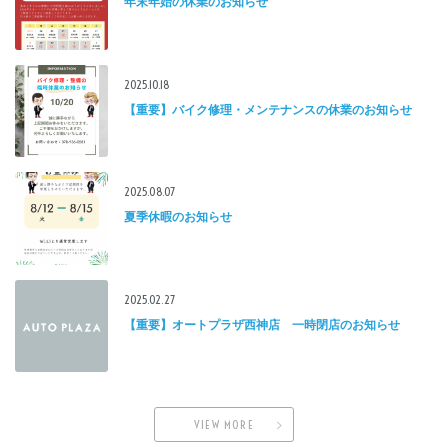
年末年始の休業のお知らせ
2025.10.18
【重要】バイク修理・メンテナンスの休業のお知らせ
2025.08.07
夏季休暇のお知らせ
2025.02.27
【重要】オートプラザ西神店 一時閉店のお知らせ
VIEW MORE