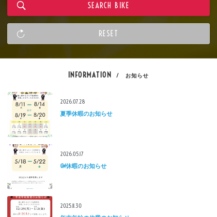
INFORMATION
/ お知らせ
2026.07.28
夏季休暇のお知らせ
2026.05.17
GW休暇のお知らせ
2025.11.30