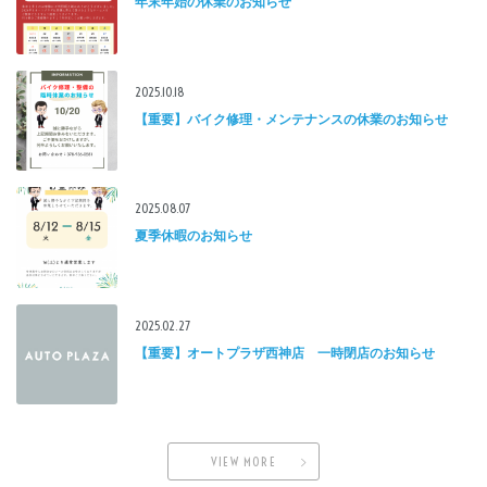
年末年始の休業のお知らせ
2025.10.18
【重要】バイク修理・メンテナンスの休業のお知らせ
2025.08.07
夏季休暇のお知らせ
2025.02.27
【重要】オートプラザ西神店 一時閉店のお知らせ
VIEW MORE