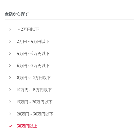
金額から探す
～2万円以下
2万円～4万円以下
4万円～6万円以下
6万円～8万円以下
8万円～10万円以下
10万円～15万円以下
15万円～20万円以下
20万円～30万円以下
30万円以上