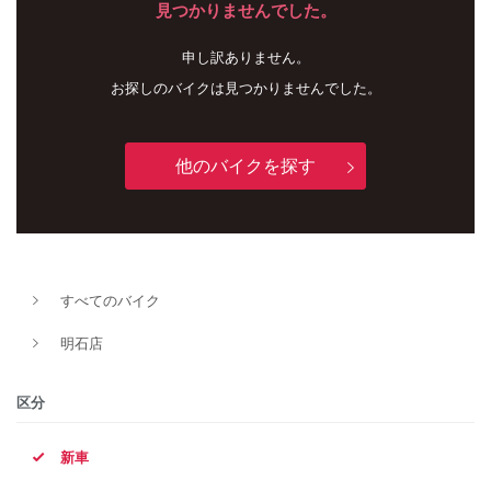
見つかりませんでした。
申し訳ありません。
お探しのバイクは見つかりませんでした。
他のバイクを探す
新車
中古車
すべてのバイク
明石店
明石店
タイプ
区分
新車
メーカー