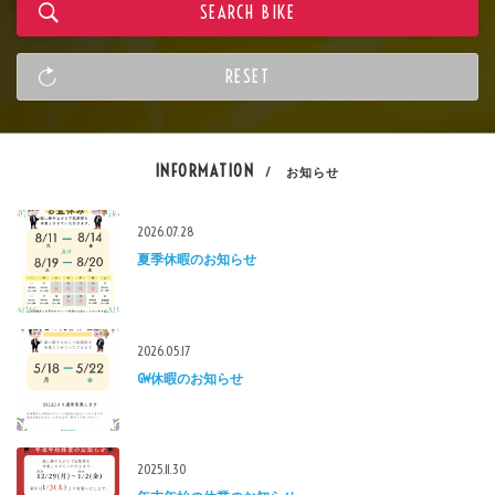
INFORMATION
/ お知らせ
2026.07.28
夏季休暇のお知らせ
2026.05.17
GW休暇のお知らせ
2025.11.30