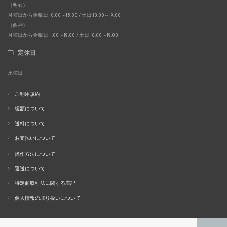
（明石）
月曜日から金曜日 10:00～18:00 / 土日 10:00～19:00
（西神）
月曜日から金曜日 11:00～19:00 / 土日 10:00～19:00
定休日
水曜日
ご利用規約
総額について
送料について
お支払いについて
操作方法について
運送について
特定商取引法に関する表記
個人情報の取り扱いについて