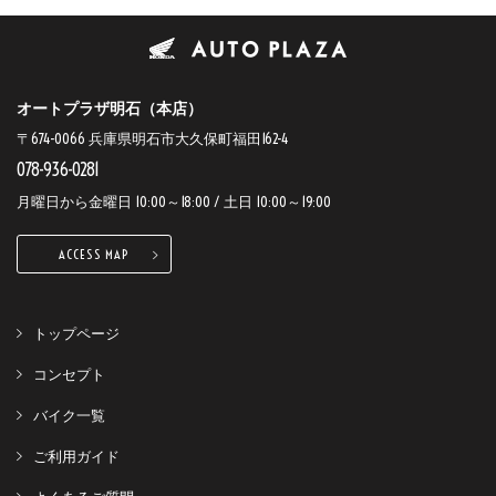
オートプラザ明石（本店）
〒674-0066 兵庫県明石市大久保町福田162-4
078-936-0281
月曜日から金曜日 10:00～18:00 / 土日 10:00～19:00
ACCESS MAP
トップページ
コンセプト
バイク一覧
ご利用ガイド