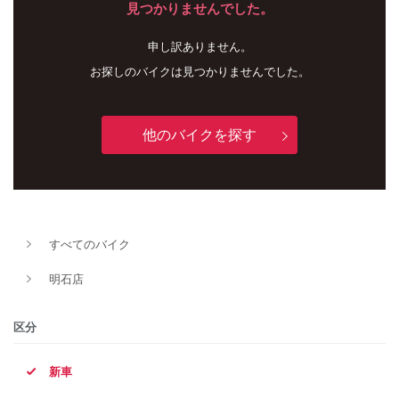
見つかりませんでした。
申し訳ありません。
お探しのバイクは見つかりませんでした。
他のバイクを探す
新車
中古車
すべてのバイク
明石店
明石店
タイプ
区分
新車
メーカー