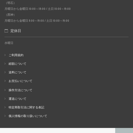
（明石）
月曜日から金曜日 10:00～18:00 / 土日 10:00～19:00
（西神）
月曜日から金曜日 11:00～19:00 / 土日 10:00～19:00
定休日
水曜日
ご利用規約
総額について
送料について
お支払いについて
操作方法について
運送について
特定商取引法に関する表記
個人情報の取り扱いについて