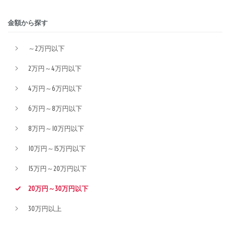
金額から探す
～2万円以下
2万円～4万円以下
4万円～6万円以下
6万円～8万円以下
8万円～10万円以下
10万円～15万円以下
15万円～20万円以下
20万円～30万円以下
30万円以上