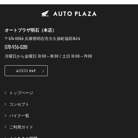
オートプラザ明石（本店）
〒674-0066 兵庫県明石市大久保町福田162-4
078-936-0281
月曜日から金曜日 10:00～18:00 / 土日 10:00～19:00
ACCESS MAP
トップページ
コンセプト
バイク一覧
ご利用ガイド