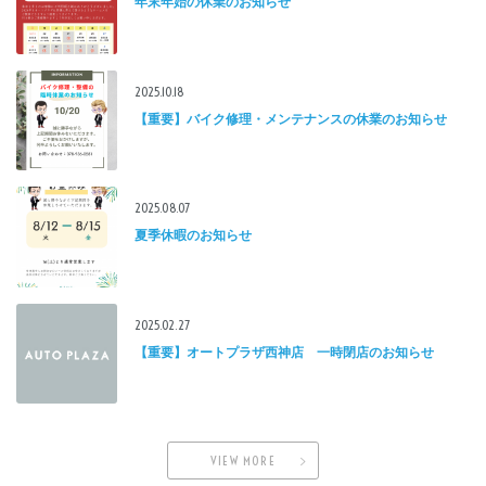
年末年始の休業のお知らせ
2025.10.18
【重要】バイク修理・メンテナンスの休業のお知らせ
2025.08.07
夏季休暇のお知らせ
2025.02.27
【重要】オートプラザ西神店 一時閉店のお知らせ
VIEW MORE