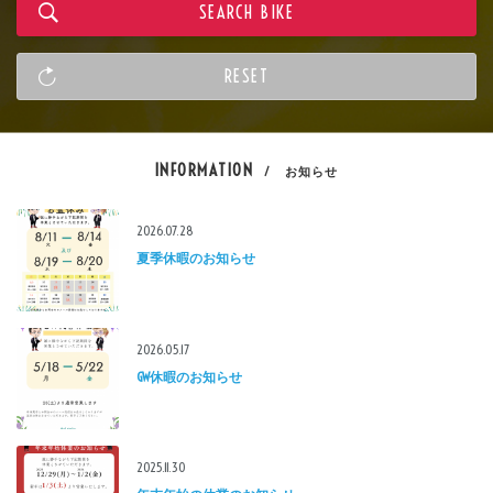
INFORMATION
/ お知らせ
2026.07.28
夏季休暇のお知らせ
2026.05.17
GW休暇のお知らせ
2025.11.30