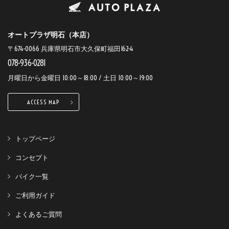
オートプラザ明石（本店）
〒674-0066 兵庫県明石市大久保町福田162-4
078-936-0281
月曜日から金曜日 10:00～18:00 / 土日 10:00～19:00
ACCESS MAP
トップページ
コンセプト
バイク一覧
ご利用ガイド
よくあるご質問