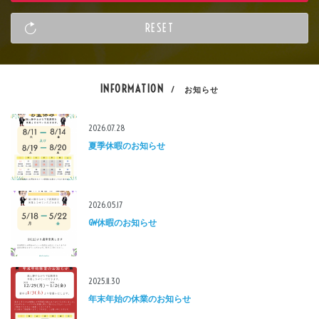
INFORMATION
/ お知らせ
2026.07.28
夏季休暇のお知らせ
2026.05.17
GW休暇のお知らせ
2025.11.30
年末年始の休業のお知らせ