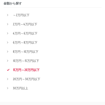
金額から探す
～2万円以下
2万円～4万円以下
4万円～6万円以下
6万円～8万円以下
8万円～10万円以下
10万円～15万円以下
15万円～20万円以下
20万円～30万円以下
30万円以上