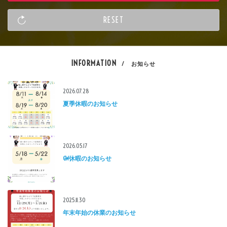
INFORMATION
/ お知らせ
2026.07.28
夏季休暇のお知らせ
2026.05.17
GW休暇のお知らせ
2025.11.30
年末年始の休業のお知らせ