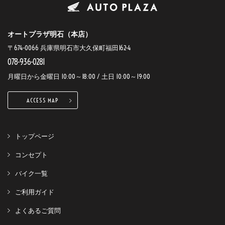
オートプラザ明石（本店）
〒674-0066 兵庫県明石市大久保町福田162-4
078-936-0281
月曜日から金曜日 10:00～18:00 / 土日 10:00～19:00
ACCESS MAP
トップページ
コンセプト
バイク一覧
ご利用ガイド
よくあるご質問