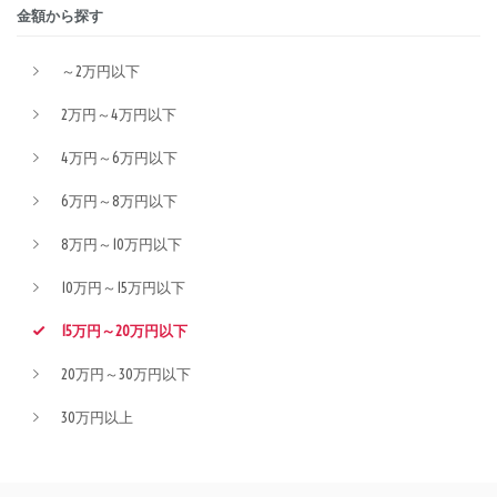
金額から探す
～2万円以下
2万円～4万円以下
4万円～6万円以下
6万円～8万円以下
8万円～10万円以下
10万円～15万円以下
15万円～20万円以下
20万円～30万円以下
30万円以上