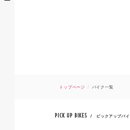
トップページ
バイク一覧
PICK UP BIKES
/ ピックアップバイ