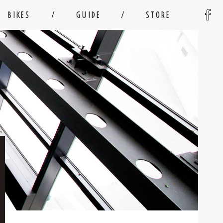
BIKES
GUIDE
STORE