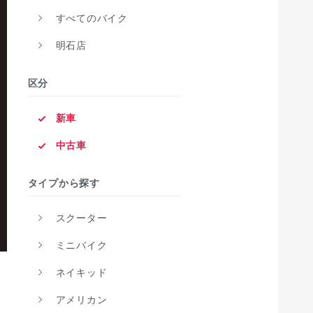
すべてのバイク
明石店
区分
新車
中古車
タイプから探す
スクーター
ミニバイク
ネイキッド
アメリカン