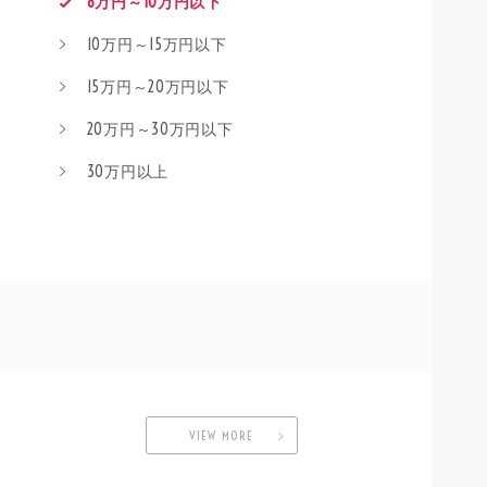
8万円～10万円以下
10万円～15万円以下
15万円～20万円以下
20万円～30万円以下
30万円以上
VIEW MORE