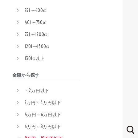
251〜400cc
401〜750cc
751〜1200cc
1201〜1300cc
1301cc以上
金額から探す
～2万円以下
2万円～4万円以下
4万円～6万円以下
6万円～8万円以下