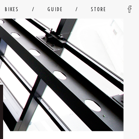
BIKES
GUIDE
STORE