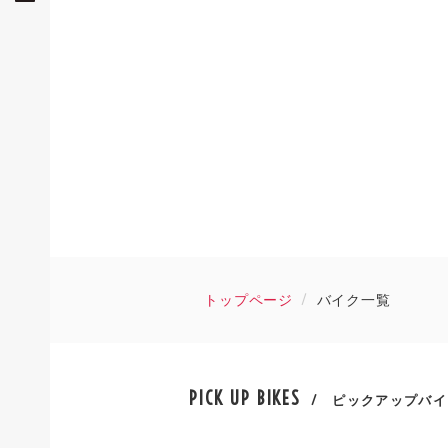
トップページ
バイク一覧
PICK UP BIKES
/ ピックアップバイ