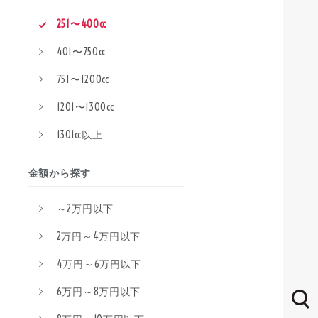
251〜400cc
401〜750cc
751〜1200cc
1201〜1300cc
1301cc以上
金額から探す
～2万円以下
2万円～4万円以下
4万円～6万円以下
6万円～8万円以下