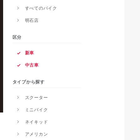
すべてのバイク
明石店
区分
新車
中古車
タイプから探す
スクーター
ミニバイク
ネイキッド
アメリカン