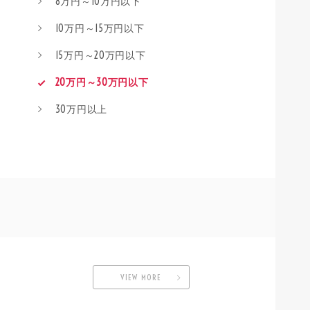
8万円～10万円以下
10万円～15万円以下
15万円～20万円以下
20万円～30万円以下
30万円以上
VIEW MORE