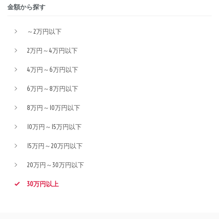
金額から探す
～2万円以下
2万円～4万円以下
4万円～6万円以下
6万円～8万円以下
8万円～10万円以下
10万円～15万円以下
15万円～20万円以下
20万円～30万円以下
30万円以上