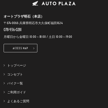
オートプラザ明石（本店）
〒674-0066 兵庫県明石市大久保町福田162-4
078-936-0281
月曜日から金曜日 10:00～18:00 / 土日 10:00～19:00
ACCESS MAP
トップページ
コンセプト
バイク一覧
ご利用ガイド
よくあるご質問