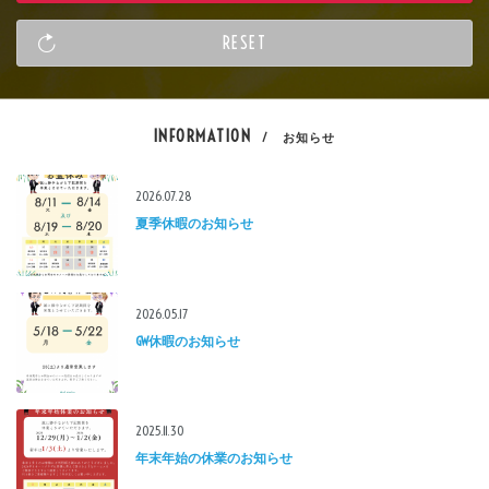
INFORMATION
/ お知らせ
2026.07.28
夏季休暇のお知らせ
2026.05.17
GW休暇のお知らせ
2025.11.30
年末年始の休業のお知らせ