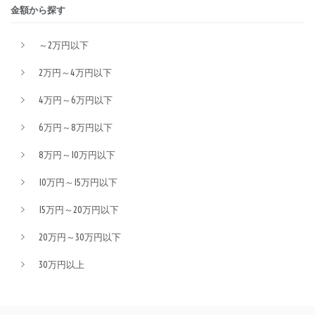
金額から探す
～2万円以下
2万円～4万円以下
4万円～6万円以下
6万円～8万円以下
8万円～10万円以下
10万円～15万円以下
15万円～20万円以下
20万円～30万円以下
30万円以上