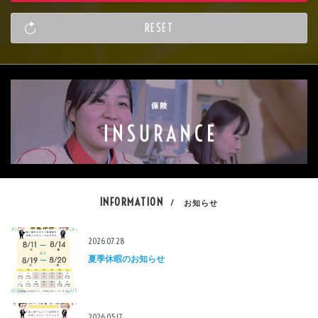
INFORMATION
/ お知らせ
2026.07.28
夏季休暇のお知らせ
2026.05.17