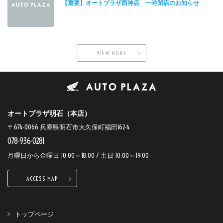
【重要】オートプラザ西神店 一時閉店のお知らせ
VIEW MORE
オートプラザ明石（本店）
〒674-0066 兵庫県明石市大久保町福田162-4
078-936-0281
月曜日から金曜日 10:00～18:00 / 土日 10:00～19:00
ACCESS MAP
トップページ