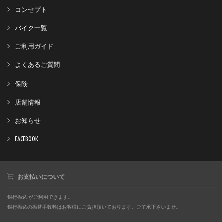
コンセプト
バイク一覧
ご利用ガイド
よくあるご質問
保険
店舗情報
お知らせ
FACEBOOK
お支払いについて
銀行振込 がご利用できます。
銀行振込の振替手数料はお客様にご負担頂いております。ご了承下さいませ。