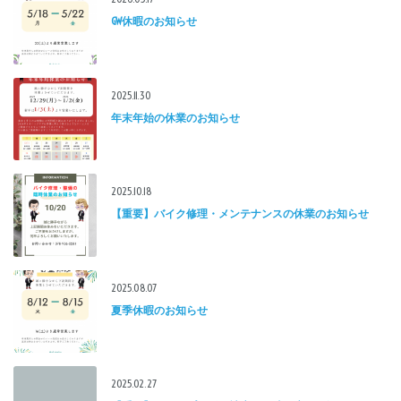
GW休暇のお知らせ
2025.11.30
年末年始の休業のお知らせ
2025.10.18
【重要】バイク修理・メンテナンスの休業のお知らせ
2025.08.07
夏季休暇のお知らせ
2025.02.27