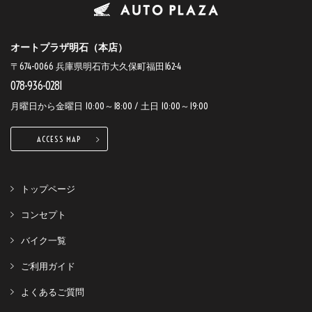
オートプラザ明石（本店）
〒674-0066 兵庫県明石市大久保町福田162-4
078-936-0281
月曜日から金曜日 10:00～18:00 / 土日 10:00～19:00
ACCESS MAP
トップページ
コンセプト
バイク一覧
ご利用ガイド
よくあるご質問