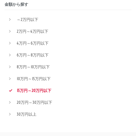
金額から探す
～2万円以下
2万円～4万円以下
4万円～6万円以下
6万円～8万円以下
8万円～10万円以下
10万円～15万円以下
15万円～20万円以下
20万円～30万円以下
30万円以上