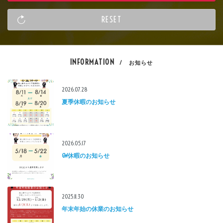
INFORMATION
/ お知らせ
2026.07.28
夏季休暇のお知らせ
2026.05.17
GW休暇のお知らせ
2025.11.30
年末年始の休業のお知らせ