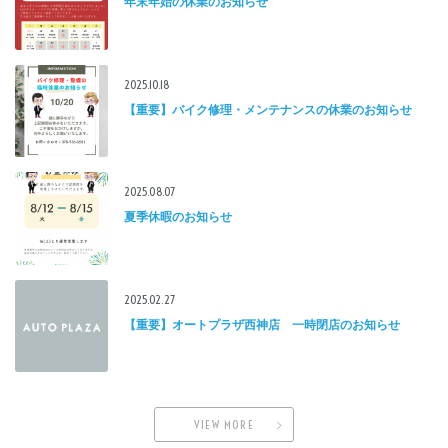
年末年始の休業のお知らせ
2025.10.18
【重要】バイク修理・メンテナンスの休業のお知らせ
2025.08.07
夏季休暇のお知らせ
2025.02.27
【重要】オートプラザ西神店 一時閉店のお知らせ
VIEW MORE