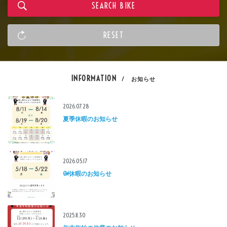
INFORMATION
/ お知らせ
2026.07.28
夏季休暇のお知らせ
2026.05.17
GW休暇のお知らせ
2025.11.30