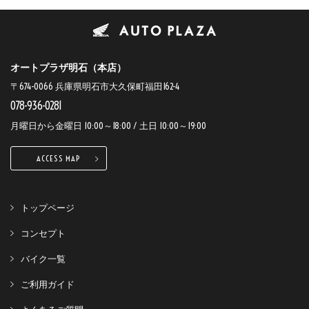
オートプラザ明石（本店）
〒674-0066 兵庫県明石市大久保町福田162-4
078-936-0281
月曜日から金曜日 10:00～18:00 / 土日 10:00～19:00
ACCESS MAP
トップページ
コンセプト
バイク一覧
ご利用ガイド