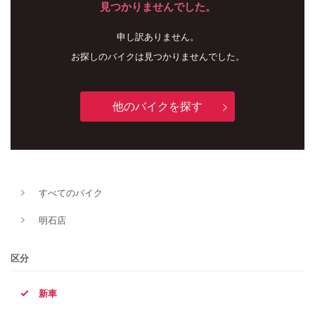
見つかりませんでした。
申し訳ありません。
お探しのバイクは見つかりませんでした。
他のバイクを探す
新車
中古車
すべてのバイク
明石店
明石店
タイプ
区分
新車
メーカー