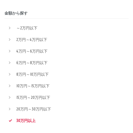
金額から探す
～2万円以下
2万円～4万円以下
4万円～6万円以下
6万円～8万円以下
8万円～10万円以下
10万円～15万円以下
15万円～20万円以下
20万円～30万円以下
30万円以上