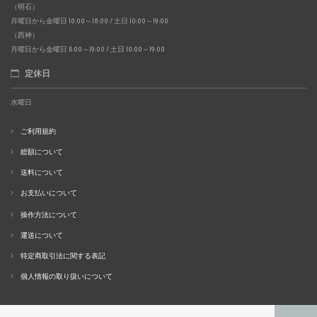
（明石）
月曜日から金曜日 10:00～18:00 / 土日 10:00～19:00
（西神）
月曜日から金曜日 11:00～19:00 / 土日 10:00～19:00
定休日
水曜日
ご利用規約
総額について
送料について
お支払いについて
操作方法について
運送について
特定商取引法に関する表記
個人情報の取り扱いについて