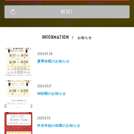
INFORMATION
/ お知らせ
2026.07.28
夏季休暇のお知らせ
2026.05.17
GW休暇のお知らせ
2025.11.30
年末年始の休業のお知らせ