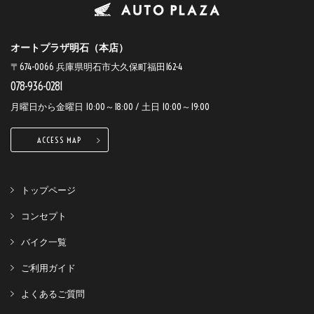
オートプラザ明石（本店）
〒674-0066 兵庫県明石市大久保町福田162-4
078-936-0281
月曜日から金曜日 10:00～18:00 / 土日 10:00～19:00
ACCESS MAP
トップページ
コンセプト
バイク一覧
ご利用ガイド
よくあるご質問