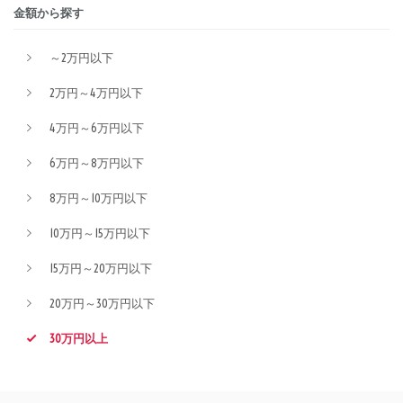
金額から探す
～2万円以下
2万円～4万円以下
4万円～6万円以下
6万円～8万円以下
8万円～10万円以下
10万円～15万円以下
15万円～20万円以下
20万円～30万円以下
30万円以上