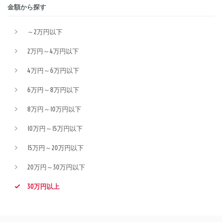
金額から探す
～2万円以下
2万円～4万円以下
4万円～6万円以下
6万円～8万円以下
8万円～10万円以下
10万円～15万円以下
15万円～20万円以下
20万円～30万円以下
30万円以上