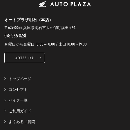
オートプラザ明石（本店）
〒674-0066 兵庫県明石市大久保町福田162-4
078-936-0281
月曜日から金曜日 10:00～18:00 / 土日 10:00～19:00
ACCESS MAP
トップページ
コンセプト
バイク一覧
ご利用ガイド
よくあるご質問