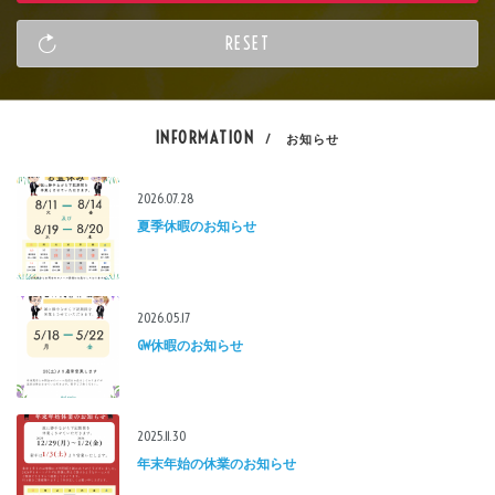
INFORMATION
/ お知らせ
2026.07.28
夏季休暇のお知らせ
2026.05.17
GW休暇のお知らせ
2025.11.30
年末年始の休業のお知らせ