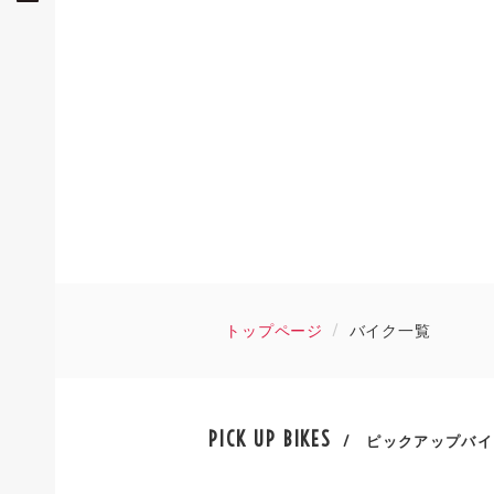
トップページ
バイク一覧
PICK UP BIKES
/ ピックアップバイ