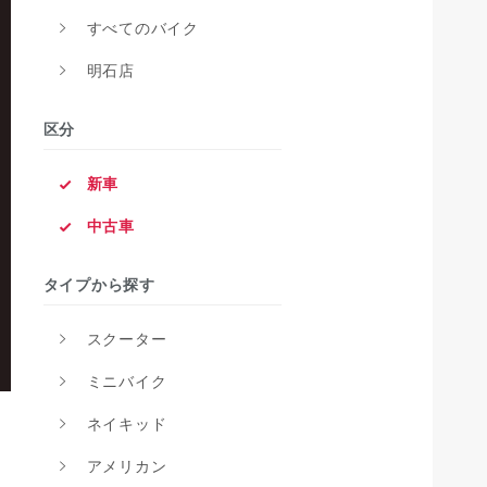
すべてのバイク
明石店
区分
新車
中古車
タイプから探す
スクーター
ミニバイク
ネイキッド
アメリカン