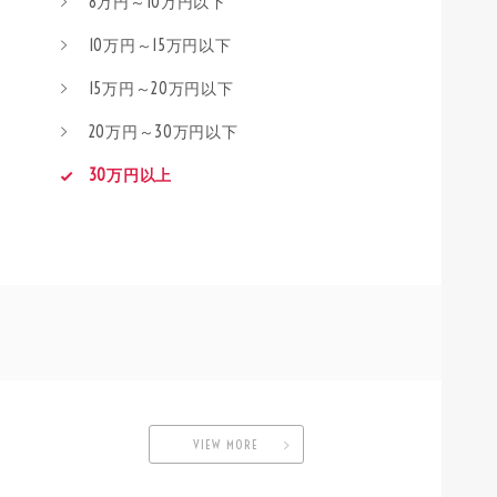
8万円～10万円以下
10万円～15万円以下
15万円～20万円以下
20万円～30万円以下
30万円以上
VIEW MORE