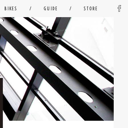
BIKES
GUIDE
STORE