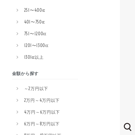
251〜400cc
401〜750cc
751〜1200cc
1201〜1300cc
1301cc以上
金額から探す
～2万円以下
2万円～4万円以下
4万円～6万円以下
6万円～8万円以下