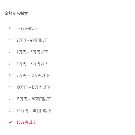
金額から探す
～2万円以下
2万円～4万円以下
4万円～6万円以下
6万円～8万円以下
8万円～10万円以下
10万円～15万円以下
15万円～20万円以下
20万円～30万円以下
30万円以上