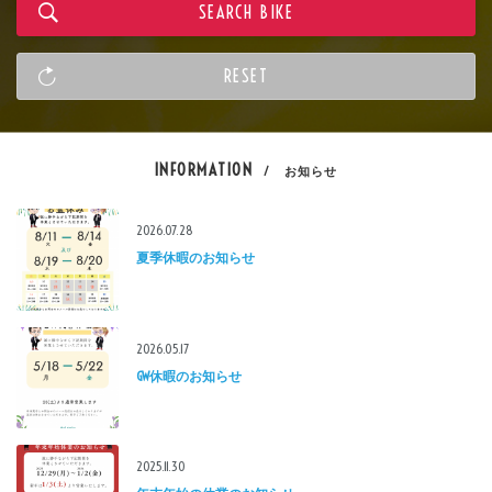
INFORMATION
/ お知らせ
2026.07.28
夏季休暇のお知らせ
2026.05.17
GW休暇のお知らせ
2025.11.30