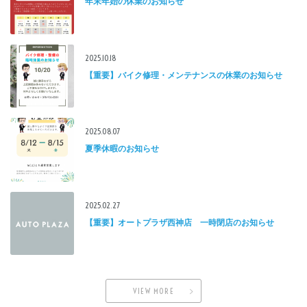
年末年始の休業のお知らせ
2025.10.18
【重要】バイク修理・メンテナンスの休業のお知らせ
2025.08.07
夏季休暇のお知らせ
2025.02.27
【重要】オートプラザ西神店 一時閉店のお知らせ
VIEW MORE