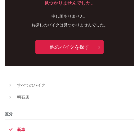
見つかりませんでした。
申し訳ありません。
お探しのバイクは見つかりませんでした。
他のバイクを探す
新車
中古車
すべてのバイク
明石店
明石店
タイプ
区分
新車
メーカー