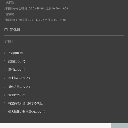
（明石）
月曜日から金曜日 10:00～18:00 / 土日 10:00～19:00
（西神）
月曜日から金曜日 11:00～19:00 / 土日 10:00～19:00
定休日
水曜日
ご利用規約
総額について
送料について
お支払いについて
操作方法について
運送について
特定商取引法に関する表記
個人情報の取り扱いについて