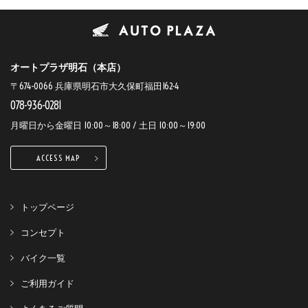
オートプラザ明石（本店）
〒674-0066 兵庫県明石市大久保町福田162-4
078-936-0281
月曜日から金曜日 10:00～18:00 / 土日 10:00～19:00
ACCESS MAP
トップページ
コンセプト
バイク一覧
ご利用ガイド