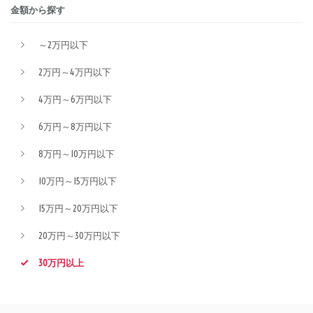
金額から探す
～2万円以下
2万円～4万円以下
4万円～6万円以下
6万円～8万円以下
8万円～10万円以下
10万円～15万円以下
15万円～20万円以下
20万円～30万円以下
30万円以上