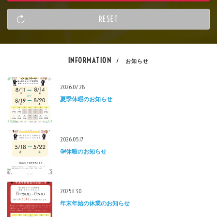
INFORMATION
/ お知らせ
2026.07.28
夏季休暇のお知らせ
2026.05.17
GW休暇のお知らせ
2025.11.30
年末年始の休業のお知らせ